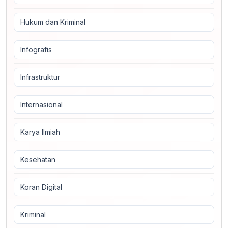
Hukum dan Kriminal
Infografis
Infrastruktur
Internasional
Karya Ilmiah
Kesehatan
Koran Digital
Kriminal