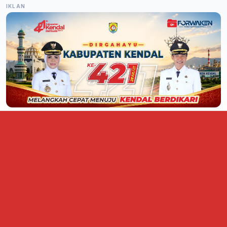
IKLAN