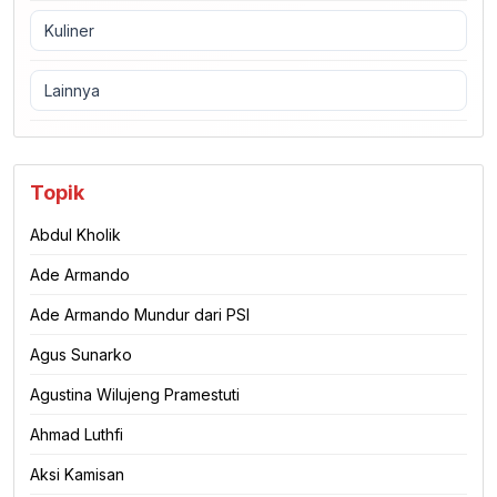
Kuliner
Lainnya
Topik
Abdul Kholik
Ade Armando
Ade Armando Mundur dari PSI
Agus Sunarko
Agustina Wilujeng Pramestuti
Ahmad Luthfi
Aksi Kamisan