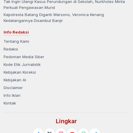
Tak Ingin Ulangi Kasus Perundungan di Sekolah, Nurkholes Minta
Perkuat Pengawasan Murid
Kapolresta Batang Diganti Warsono, Veronica Kenang
Kedatangannya Disambut Banjir
Info Redaksi
Tentang Kami
Redaksi
Pedoman Media Siber
Kode Etik Jurnalistik
Kebijakan Koreksi
Kebijakan AI
Disclaimer
Info Iklan
Kontak
Lingkar