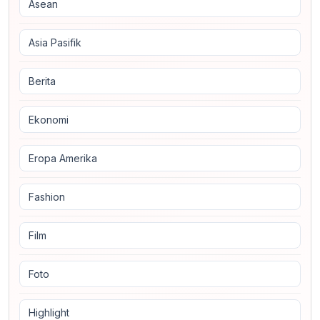
Asean
Asia Pasifik
Berita
Ekonomi
Eropa Amerika
Fashion
Film
Foto
Highlight