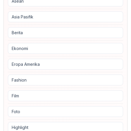
Asean
Asia Pasifik
Berita
Ekonomi
Eropa Amerika
Fashion
Film
Foto
Highlight