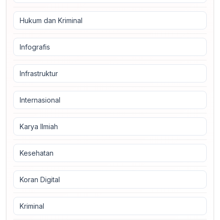
Hukum dan Kriminal
Infografis
Infrastruktur
Internasional
Karya Ilmiah
Kesehatan
Koran Digital
Kriminal