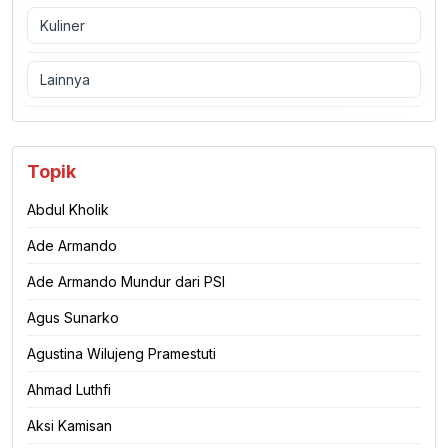
Kuliner
Lainnya
Topik
Abdul Kholik
Ade Armando
Ade Armando Mundur dari PSI
Agus Sunarko
Agustina Wilujeng Pramestuti
Ahmad Luthfi
Aksi Kamisan