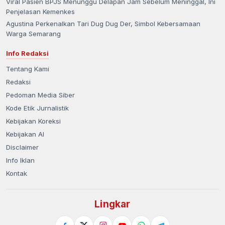
Viral Pasien BPJS Menunggu Delapan Jam Sebelum Meninggal, Ini
Penjelasan Kemenkes
Agustina Perkenalkan Tari Dug Dug Der, Simbol Kebersamaan
Warga Semarang
Info Redaksi
Tentang Kami
Redaksi
Pedoman Media Siber
Kode Etik Jurnalistik
Kebijakan Koreksi
Kebijakan AI
Disclaimer
Info Iklan
Kontak
Lingkar