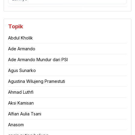
Topik
Abdul Kholik
Ade Armando
Ade Armando Mundur dari PSI
Agus Sunarko
Agustina Wilujeng Pramestuti
Ahmad Luthfi
Aksi Kamisan
Alfian Aulia Tsani
Anasom