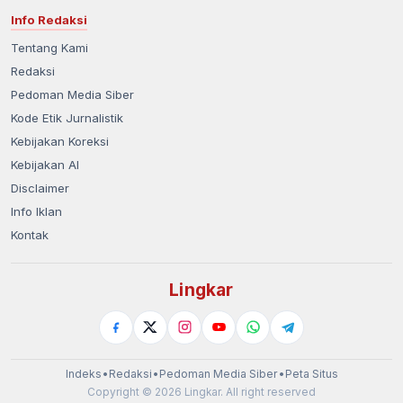
Info Redaksi
Tentang Kami
Redaksi
Pedoman Media Siber
Kode Etik Jurnalistik
Kebijakan Koreksi
Kebijakan AI
Disclaimer
Info Iklan
Kontak
Lingkar
Indeks
•
Redaksi
•
Pedoman Media Siber
•
Peta Situs
Copyright © 2026 Lingkar. All right reserved