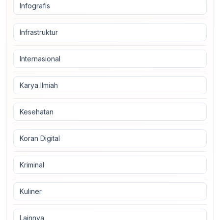
Infografis
Infrastruktur
Internasional
Karya Ilmiah
Kesehatan
Koran Digital
Kriminal
Kuliner
Lainnya