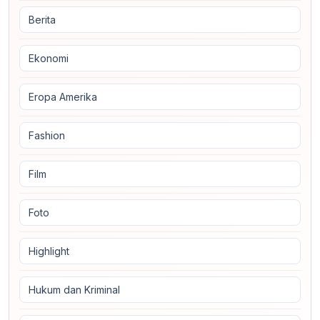
Berita
Ekonomi
Eropa Amerika
Fashion
Film
Foto
Highlight
Hukum dan Kriminal