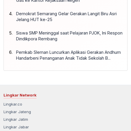
Gas ke Kantor Kejaksaan Negeri
Demokrat Semarang Gelar Gerakan Langit Biru Asri
Jelang HUT ke-25
Siswa SMP Meninggal saat Pelajaran PJOK, Ini Respon
Dindikpora Rembang
Pemkab Sleman Luncurkan Aplikasi Gerakan Andhum
Handarbeni Penanganan Anak Tidak Sekolah B...
Lingkar Network
Lingkar.co
Lingkar Jateng
Lingkar Jatim
Lingkar Jabar