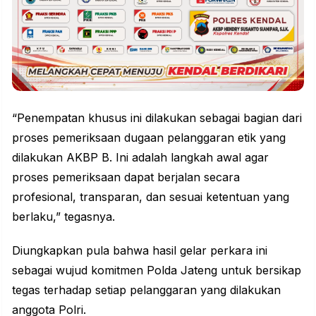
“Penempatan khusus ini dilakukan sebagai bagian dari
proses pemeriksaan dugaan pelanggaran etik yang
dilakukan AKBP B. Ini adalah langkah awal agar
proses pemeriksaan dapat berjalan secara
profesional, transparan, dan sesuai ketentuan yang
berlaku,” tegasnya.
Diungkapkan pula bahwa hasil gelar perkara ini
sebagai wujud komitmen Polda Jateng untuk bersikap
tegas terhadap setiap pelanggaran yang dilakukan
anggota Polri.