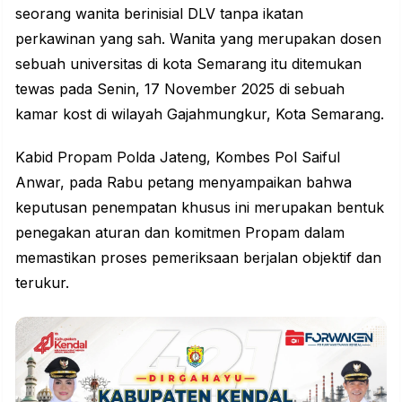
seorang wanita berinisial DLV tanpa ikatan
perkawinan yang sah. Wanita yang merupakan dosen
sebuah universitas di kota Semarang itu ditemukan
tewas pada Senin, 17 November 2025 di sebuah
kamar kost di wilayah Gajahmungkur, Kota Semarang.
Kabid
Propam Polda Jateng
, Kombes Pol Saiful
Anwar, pada Rabu petang menyampaikan bahwa
keputusan penempatan khusus ini merupakan bentuk
penegakan aturan dan komitmen Propam dalam
memastikan proses pemeriksaan berjalan objektif dan
terukur.