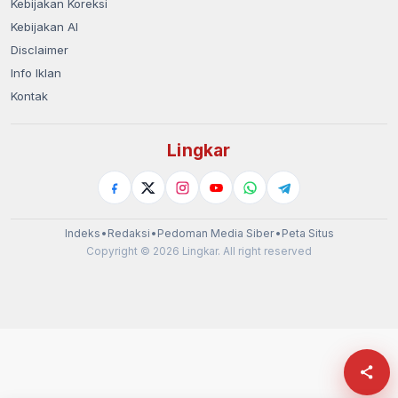
Kebijakan Koreksi
Kebijakan AI
Disclaimer
Info Iklan
Kontak
Lingkar
Indeks
•
Redaksi
•
Pedoman Media Siber
•
Peta Situs
Copyright © 2026 Lingkar. All right reserved