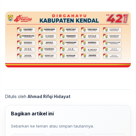
Ditulis oleh
Ahmad Rifqi Hidayat
Bagikan artikel ini
Sebarkan ke teman atau simpan tautannya.