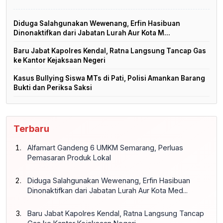
Diduga Salahgunakan Wewenang, Erfin Hasibuan
Dinonaktifkan dari Jabatan Lurah Aur Kota M...
Baru Jabat Kapolres Kendal, Ratna Langsung Tancap Gas
ke Kantor Kejaksaan Negeri
Kasus Bullying Siswa MTs di Pati, Polisi Amankan Barang
Bukti dan Periksa Saksi
Terbaru
Alfamart Gandeng 6 UMKM Semarang, Perluas
Pemasaran Produk Lokal
Diduga Salahgunakan Wewenang, Erfin Hasibuan
Dinonaktifkan dari Jabatan Lurah Aur Kota Med...
Baru Jabat Kapolres Kendal, Ratna Langsung Tancap