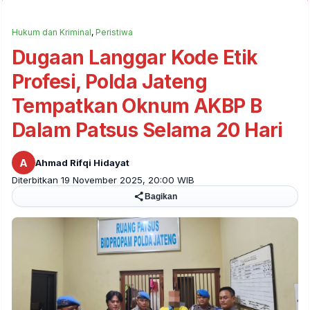
Hukum dan Kriminal
,
Peristiwa
Dugaan Langgar Kode Etik
Profesi, Polda Jateng
Tempatkan Oknum AKBP B
Dalam Patsus Selama 20 Hari
A
Ahmad Rifqi Hidayat
Diterbitkan 19 November 2025, 20:00 WIB
Bagikan