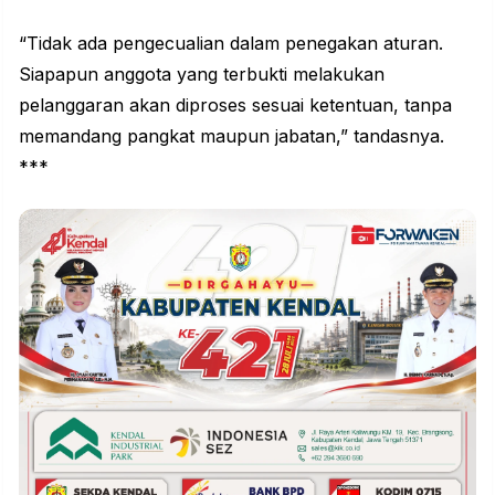
“Tidak ada pengecualian dalam penegakan aturan.
Siapapun anggota yang terbukti melakukan
pelanggaran akan diproses sesuai ketentuan, tanpa
memandang pangkat maupun jabatan,” tandasnya.
***