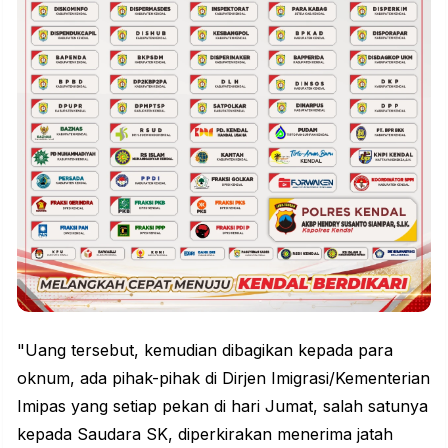
"Uang tersebut, kemudian dibagikan kepada para
oknum, ada pihak-pihak di Dirjen Imigrasi/Kementerian
Imipas yang setiap pekan di hari Jumat, salah satunya
kepada Saudara SK, diperkirakan menerima jatah