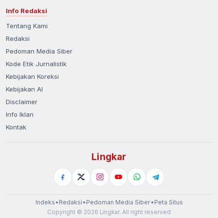
Info Redaksi
Tentang Kami
Redaksi
Pedoman Media Siber
Kode Etik Jurnalistik
Kebijakan Koreksi
Kebijakan AI
Disclaimer
Info Iklan
Kontak
Lingkar
Indeks
•
Redaksi
•
Pedoman Media Siber
•
Peta Situs
Copyright © 2026 Lingkar. All right reserved