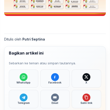
Ditulis oleh
Putri Septina
Bagikan artikel ini
Sebarkan ke teman atau simpan tautannya.
WhatsApp
Facebook
X
Telegram
Email
Salin link