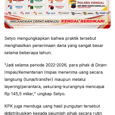
Setyo mengungkapkan bahwa praktik tersebut
menghasilkan penerimaan dana yang sangat besar
selama beberapa tahun.
"Jadi selama periode 2022-2026, para pihak di Dirjen
Imipas/Kementerian Imipas menerima uang secara
langsung (tunai/transfer) maupun melalui
layering/perantara, sekurang-kurangnya mencapai
Rp 145,5 miliar," ungkap Setyo.
KPK juga menduga uang hasil pungutan tersebut
didistribusikan kepada sejumlah pihak secara rutin