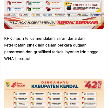
KPK masih terus mendalami aliran dana dan
keterlibatan pihak lain dalam perkara dugaan
pemerasan dan gratifikasi terkait layanan izin tinggal
WNA tersebut.