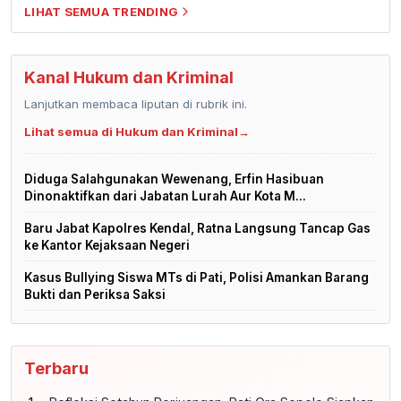
LIHAT SEMUA TRENDING
Kanal Hukum dan Kriminal
Lanjutkan membaca liputan di rubrik ini.
Lihat semua di Hukum dan Kriminal
→
Diduga Salahgunakan Wewenang, Erfin Hasibuan
Dinonaktifkan dari Jabatan Lurah Aur Kota M...
Baru Jabat Kapolres Kendal, Ratna Langsung Tancap Gas
ke Kantor Kejaksaan Negeri
Kasus Bullying Siswa MTs di Pati, Polisi Amankan Barang
Bukti dan Periksa Saksi
Terbaru