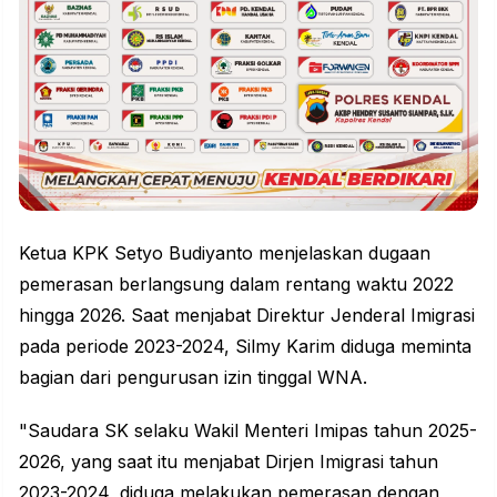
Ketua KPK Setyo Budiyanto menjelaskan dugaan
pemerasan berlangsung dalam rentang waktu 2022
hingga 2026. Saat menjabat Direktur Jenderal Imigrasi
pada periode 2023-2024, Silmy Karim diduga meminta
bagian dari pengurusan izin tinggal WNA.
"Saudara SK selaku Wakil Menteri Imipas tahun 2025-
2026, yang saat itu menjabat Dirjen Imigrasi tahun
2023-2024, diduga melakukan pemerasan dengan