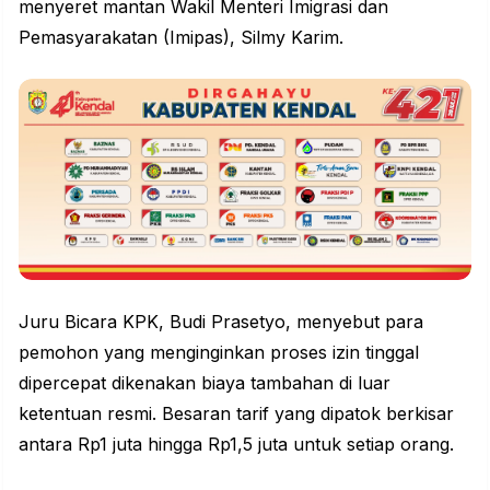
menyeret mantan Wakil Menteri Imigrasi dan
Pemasyarakatan (Imipas), Silmy Karim.
Juru Bicara KPK, Budi Prasetyo, menyebut para
pemohon yang menginginkan proses izin tinggal
dipercepat dikenakan biaya tambahan di luar
ketentuan resmi. Besaran tarif yang dipatok berkisar
antara Rp1 juta hingga Rp1,5 juta untuk setiap orang.