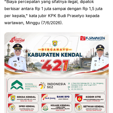
"Biaya percepatan yang sifatnya ilegal, dipatok
berkisar antara Rp 1 juta sampai dengan Rp 1,5 juta
per kepala," kata jubir KPK Budi Prasetyo kepada
wartawan, Minggu (7/6/2026).