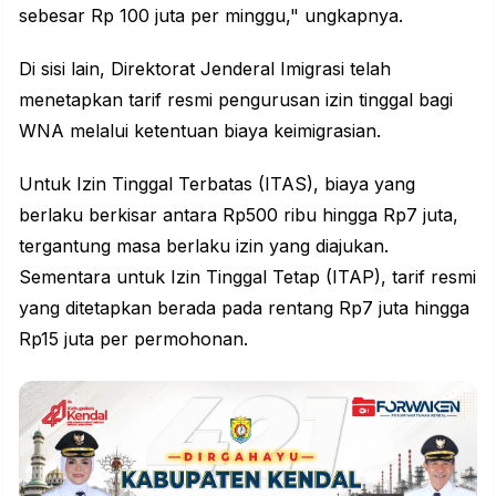
sebesar Rp 100 juta per minggu," ungkapnya.
Di sisi lain, Direktorat Jenderal Imigrasi telah
menetapkan tarif resmi pengurusan izin tinggal bagi
WNA melalui ketentuan biaya keimigrasian.
Untuk Izin Tinggal Terbatas (ITAS), biaya yang
berlaku berkisar antara Rp500 ribu hingga Rp7 juta,
tergantung masa berlaku izin yang diajukan.
Sementara untuk Izin Tinggal Tetap (ITAP), tarif resmi
yang ditetapkan berada pada rentang Rp7 juta hingga
Rp15 juta per permohonan.