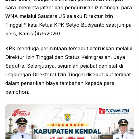
cara 'meminta jatah' dari pengurusan izin tinggal para
WNA melalui Saudara JS selaku Direktur Izin
Tinggal," kata Ketua KPK Setyo Budiyanto saat jumpa
pers, Kamis (4/6/2026).
KPK menduga permintaan tersebut diteruskan melalui
Direktur Izin Tinggal dan Status Keimigrasian, Jaya
Saputra. Selanjutnya, sejumlah pejabat dan staf di
lingkungan Direktorat Izin Tinggal disebut ikut terlibat
dalam penarikan biaya tambahan kepada para
pemohon.