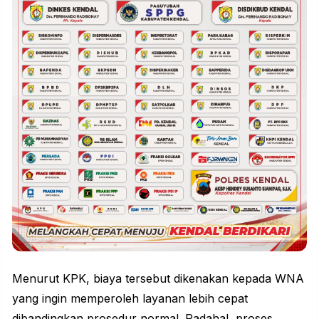
Menurut KPK, biaya tersebut dikenakan kepada WNA
yang ingin memperoleh layanan lebih cepat
dibandingkan prosedur normal. Padahal, proses