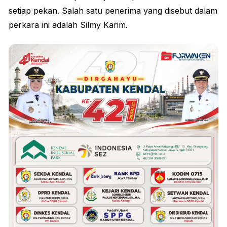
setiap pekan. Salah satu penerima yang disebut dalam
perkara ini adalah Silmy Karim.