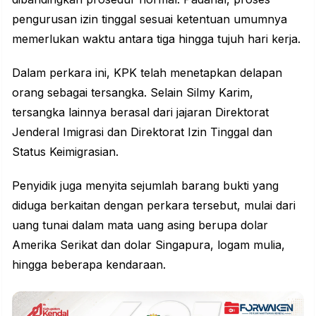
pengurusan izin tinggal sesuai ketentuan umumnya
memerlukan waktu antara tiga hingga tujuh hari kerja.
Dalam perkara ini, KPK telah menetapkan delapan
orang sebagai tersangka. Selain Silmy Karim,
tersangka lainnya berasal dari jajaran Direktorat
Jenderal Imigrasi dan Direktorat Izin Tinggal dan
Status Keimigrasian.
Penyidik juga menyita sejumlah barang bukti yang
diduga berkaitan dengan perkara tersebut, mulai dari
uang tunai dalam mata uang asing berupa dolar
Amerika Serikat dan dolar Singapura, logam mulia,
hingga beberapa kendaraan.