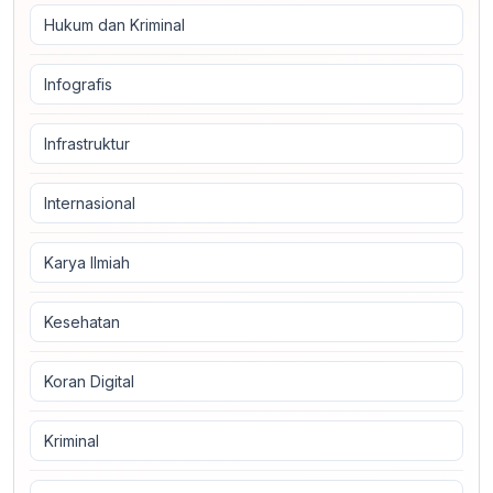
Hukum dan Kriminal
Infografis
Infrastruktur
Internasional
Karya Ilmiah
Kesehatan
Koran Digital
Kriminal