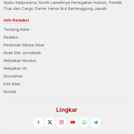
Djoko Setijowarno Soroti Lemahnya Penegakan Hukum, Pemilik
Truk dan Cargo Owner Harus Ikut Bertanggung Jawab
Info Redaksi
Tentang Kami
Redaksi
Pedoman Media Siber
Kode Etik Jurnalistik
Kebijakan Koreksi
Kebijakan AI
Disclaimer
Info Iklan
Kontak
Lingkar