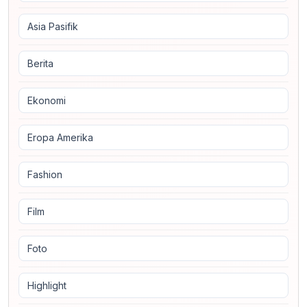
Asia Pasifik
Berita
Ekonomi
Eropa Amerika
Fashion
Film
Foto
Highlight