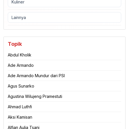
Kuliner
Lainnya
Topik
Abdul Kholik
Ade Armando
Ade Armando Mundur dari PSI
Agus Sunarko
Agustina Wilujeng Pramestuti
Ahmad Luthfi
Aksi Kamisan
Alfian Aulia Tsani