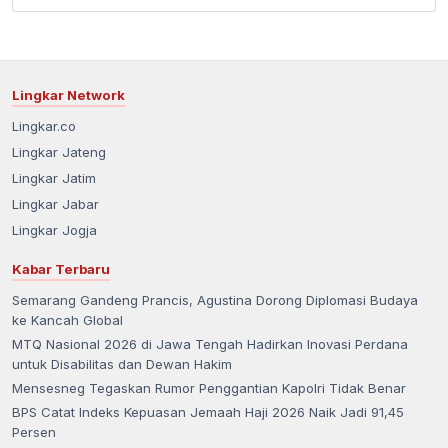
Lingkar Network
Lingkar.co
Lingkar Jateng
Lingkar Jatim
Lingkar Jabar
Lingkar Jogja
Kabar Terbaru
Semarang Gandeng Prancis, Agustina Dorong Diplomasi Budaya
ke Kancah Global
MTQ Nasional 2026 di Jawa Tengah Hadirkan Inovasi Perdana
untuk Disabilitas dan Dewan Hakim
Mensesneg Tegaskan Rumor Penggantian Kapolri Tidak Benar
BPS Catat Indeks Kepuasan Jemaah Haji 2026 Naik Jadi 91,45
Persen