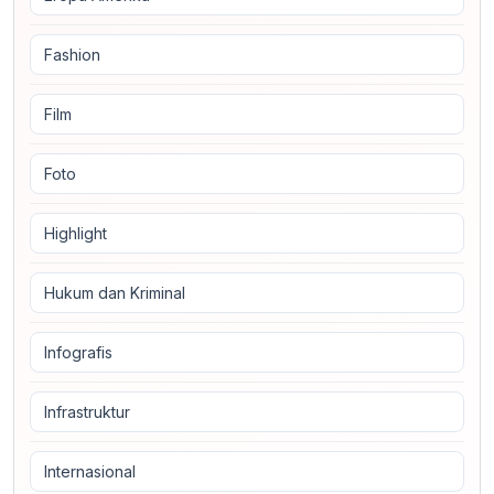
Fashion
Film
Foto
Highlight
Hukum dan Kriminal
Infografis
Infrastruktur
Internasional