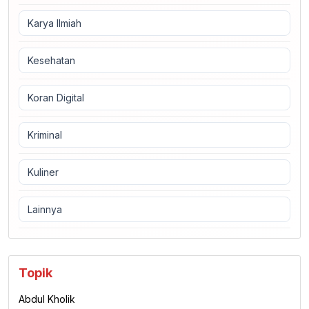
Karya Ilmiah
Kesehatan
Koran Digital
Kriminal
Kuliner
Lainnya
Topik
Abdul Kholik