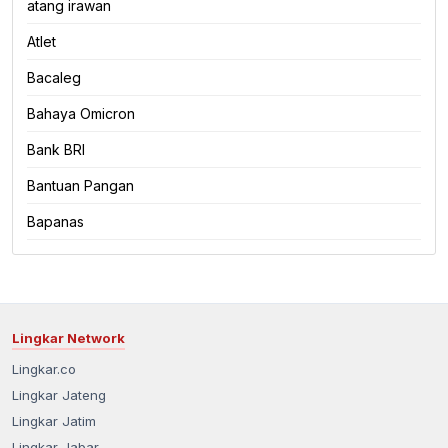
atang irawan
Atlet
Bacaleg
Bahaya Omicron
Bank BRI
Bantuan Pangan
Bapanas
Lingkar Network
Lingkar.co
Lingkar Jateng
Lingkar Jatim
Lingkar Jabar