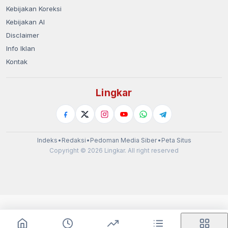
Kebijakan Koreksi
Kebijakan AI
Disclaimer
Info Iklan
Kontak
Lingkar
Indeks
•
Redaksi
•
Pedoman Media Siber
•
Peta Situs
Copyright © 2026 Lingkar. All right reserved