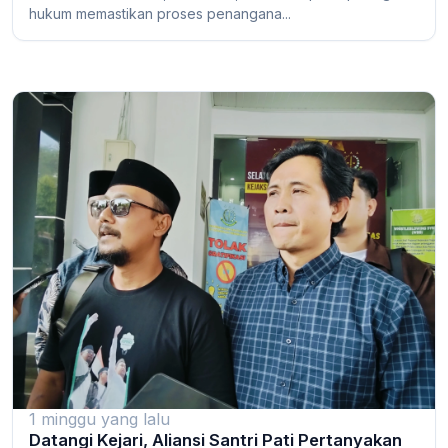
hukum memastikan proses penangana...
1 minggu yang lalu
Datangi Kejari, Aliansi Santri Pati Pertanyakan