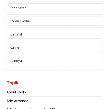
Kesehatan
Koran Digital
Kriminal
Kuliner
Lainnya
Topik
Abdul Kholik
Ade Armando