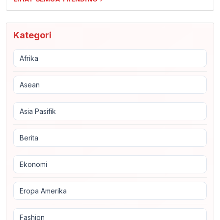
Kategori
Afrika
Asean
Asia Pasifik
Berita
Ekonomi
Eropa Amerika
Fashion