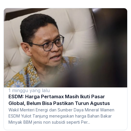
1 minggu yang lalu
ESDM: Harga Pertamax Masih Ikuti Pasar
Global, Belum Bisa Pastikan Turun Agustus
Wakil Menteri Energi dan Sumber Daya Mineral Wamen
ESDM Yuliot Tanjung menegaskan harga Bahan Bakar
Minyak BBM jenis non subsidi seperti Per...