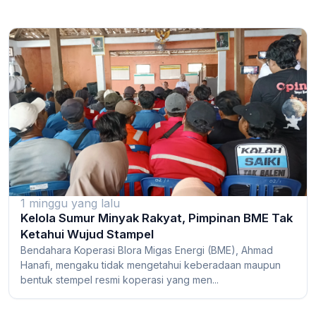
1 minggu yang lalu
Kelola Sumur Minyak Rakyat, Pimpinan BME Tak
Ketahui Wujud Stampel
Bendahara Koperasi Blora Migas Energi (BME), Ahmad
Hanafi, mengaku tidak mengetahui keberadaan maupun
bentuk stempel resmi koperasi yang men...