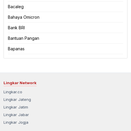
Bacaleg
Bahaya Omicron
Bank BRI
Bantuan Pangan
Bapanas
Lingkar Network
Lingkar.co
Lingkar Jateng
Lingkar Jatim
Lingkar Jabar
Lingkar Jogja