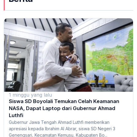
1 minggu yang lalu
Siswa SD Boyolali Temukan Celah Keamanan
NASA, Dapat Laptop dari Gubernur Ahmad
Luthfi
Gubernur Jawa Tengah Ahmad Luthfi memberikan
apresiasi kepada Ibrahim Al Abrar, siswa SD Negeri 3
Genengsari, Kecamatan Kemusu, Kabupaten Bo...