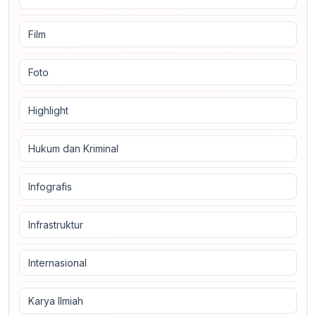
Film
Foto
Highlight
Hukum dan Kriminal
Infografis
Infrastruktur
Internasional
Karya Ilmiah