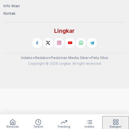
Info Iklan
Kontak
Lingkar
Indeks
•
Redaksi
•
Pedoman Media Siber
•
Peta Situs
Copyright © 2026 Lingkar. All right reserved
Beranda
Terkini
Trending
Indeks
Kategori