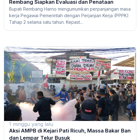
Rembang Siapkan Evaluasi dan Penataan
Bupati Rembang Harno mengumumkan perpanjangan masa
kerja Pegawai Pemerintah dengan Perjanjian Kerja (PPPK)
Tahap 2 selama satu tahun. Kepast...
1 minggu yang lalu
Aksi AMPB di Kejari Pati Ricuh, Massa Bakar Ban
dan Lempar Telur Busuk