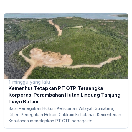
1 minggu yang lalu
Kemenhut Tetapkan PT GTP Tersangka
Korporasi Perambahan Hutan Lindung Tanjung
Piayu Batam
Balai Penegakan Hukum Kehutanan Wilayah Sumatera,
Ditjen Penegakan Hukum Gakkum Kehutanan Kementerian
Kehutanan menetapkan PT GTP sebagai te...