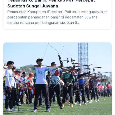
Sudetan Sungai Juwana
Pemerintah Kabupaten (Pemkab) Pati terus mengupayakan
percepatan penanganan banjir di Kecamatan Juwana
melalui rencana pembangunan sudetan S...