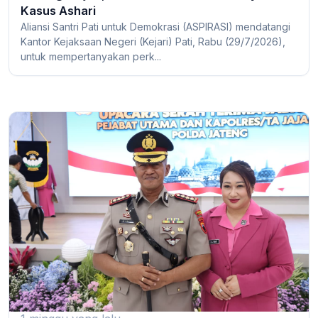
Kasus Ashari
Aliansi Santri Pati untuk Demokrasi (ASPIRASI) mendatangi
Kantor Kejaksaan Negeri (Kejari) Pati, Rabu (29/7/2026),
untuk mempertanyakan perk...