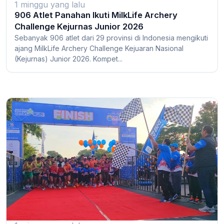
1 minggu yang lalu
906 Atlet Panahan Ikuti MilkLife Archery
Challenge Kejurnas Junior 2026
Sebanyak 906 atlet dari 29 provinsi di Indonesia mengikuti
ajang MilkLife Archery Challenge Kejuaran Nasional
(Kejurnas) Junior 2026. Kompet...