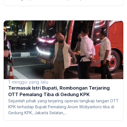
1 minggu yang lalu
Termasuk Istri Bupati, Rombongan Terjaring
OTT Pemalang Tiba di Gedung KPK
Sejumlah pihak yang terjaring operasi tangkap tangan OTT
KPK terhadap Bupati Pemalang Anom Widiyantoro tiba di
Gedung KPK, Jakarta Selatan,...