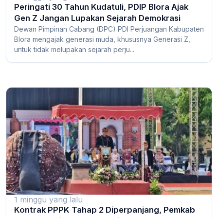
Peringati 30 Tahun Kudatuli, PDIP Blora Ajak
Gen Z Jangan Lupakan Sejarah Demokrasi
Dewan Pimpinan Cabang (DPC) PDI Perjuangan Kabupaten
Blora mengajak generasi muda, khususnya Generasi Z,
untuk tidak melupakan sejarah perju...
1 minggu yang lalu
Kontrak PPPK Tahap 2 Diperpanjang, Pemkab