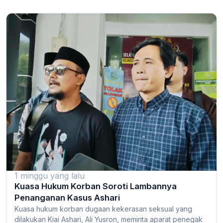
1 minggu yang lalu
Kuasa Hukum Korban Soroti Lambannya
Penanganan Kasus Ashari
Kuasa hukum korban dugaan kekerasan seksual yang
dilakukan Kiai Ashari, Ali Yusron, meminta aparat penegak