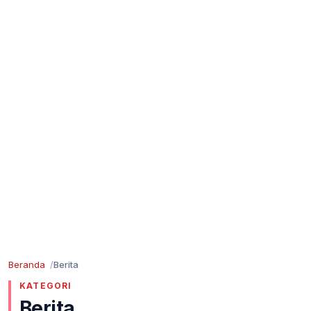
Beranda
Berita
KATEGORI
Berita