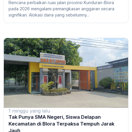
Rencana perbaikan ruas jalan provinsi Kunduran-Blora
pada 2026 mengalami pemangkasan anggaran secara
signifikan. Alokasi dana yang sebelumny...
1 minggu yang lalu
Tak Punya SMA Negeri, Siswa Delapan
Kecamatan di Blora Terpaksa Tempuh Jarak
Jauh