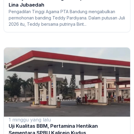
Lina Jubaedah
Pengadilan Tinggi Agama PTA Bandung mengabulkan
permohonan banding Teddy Pardiyana. Dalam putusan Juli
2026 itu, Teddy bersama putrinya Bint...
1 minggu yang lalu
Uji Kualitas BBM, Pertamina Hentikan
Sementara SPBU Kalirejo Kudus