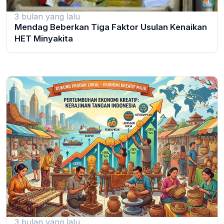
3 bulan yang lalu
Mendag Beberkan Tiga Faktor Usulan Kenaikan
HET Minyakita
3 bulan yang lalu