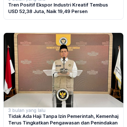
Tren Positif Ekspor Industri Kreatif Tembus
USD 52,38 Juta, Naik 19,49 Persen
3 bulan yang lalu
Tidak Ada Haji Tanpa Izin Pemerintah, Kemenhaj
Terus Tingkatkan Pengawasan dan Penindakan