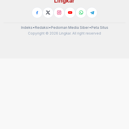
Lingkar
Indeks
•
Redaksi
•
Pedoman Media Siber
•
Peta Situs
Copyright © 2026 Lingkar. All right reserved