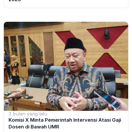
3 bulan yang lalu
Komisi X Minta Pemerintah Intervensi Atasi Gaji
Dosen di Bawah UMR