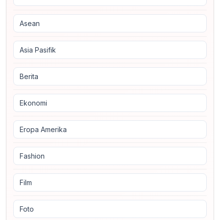
Asean
Asia Pasifik
Berita
Ekonomi
Eropa Amerika
Fashion
Film
Foto