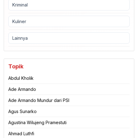
Kriminal
Kuliner
Lainnya
Topik
Abdul Kholik
Ade Armando
Ade Armando Mundur dari PSI
Agus Sunarko
Agustina Wilujeng Pramestuti
Ahmad Luthfi