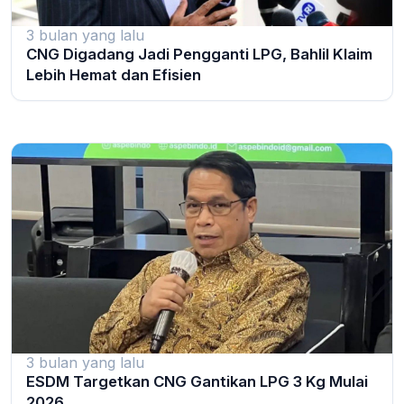
3 bulan yang lalu
CNG Digadang Jadi Pengganti LPG, Bahlil Klaim
Lebih Hemat dan Efisien
3 bulan yang lalu
ESDM Targetkan CNG Gantikan LPG 3 Kg Mulai
2026