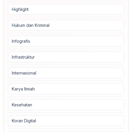
Highlight
Hukum dan Kriminal
Infografis
Infrastruktur
Internasional
Karya Ilmiah
Kesehatan
Koran Digital