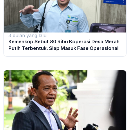
3 bulan yang lalu
Kemenkop Sebut 80 Ribu Koperasi Desa Merah
Putih Terbentuk, Siap Masuk Fase Operasional