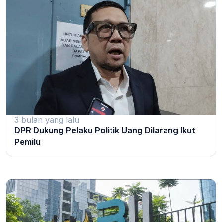
3 bulan yang lalu
DPR Dukung Pelaku Politik Uang Dilarang Ikut
Pemilu