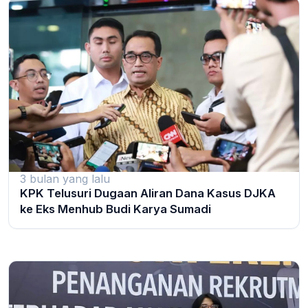
3 bulan yang lalu
KPK Telusuri Dugaan Aliran Dana Kasus DJKA
ke Eks Menhub Budi Karya Sumadi