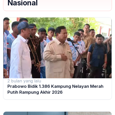
Nasional
2 bulan yang lalu
Prabowo Bidik 1.386 Kampung Nelayan Merah
Putih Rampung Akhir 2026