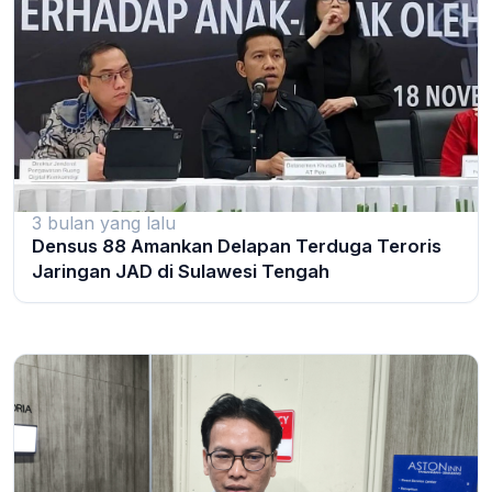
3 bulan yang lalu
Densus 88 Amankan Delapan Terduga Teroris
Jaringan JAD di Sulawesi Tengah