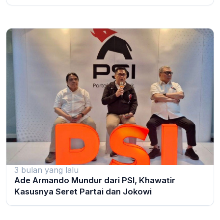
3 bulan yang lalu
Ade Armando Mundur dari PSI, Khawatir
Kasusnya Seret Partai dan Jokowi