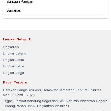
Bantuan Pangan
Bapanas
Lingkar Network
Lingkar.co
Lingkar Jateng
Lingkar Jatim
Lingkar Jabar
Lingkar Jogja
Kabar Terbaru
Gerakan Langit Biru Asri, Demokrat Semarang Perkuat Soliditas
Menuju Pemilu 2029
Tegas, Pemkot Bandung Segel dan Bekukan Izin Videotron Gegara
Tebang Pohon untuk Tingkatkan Visibilitas