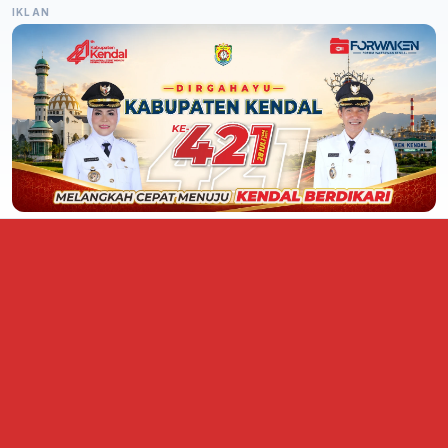
IKLAN