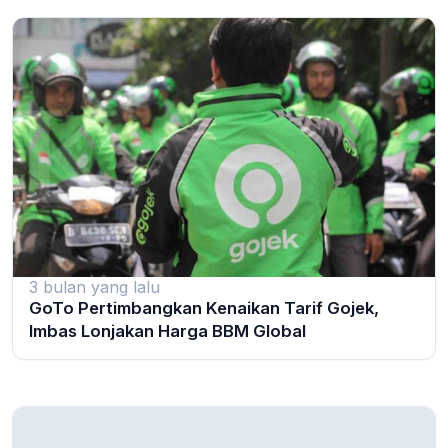
3 bulan yang lalu
GoTo Pertimbangkan Kenaikan Tarif Gojek,
Imbas Lonjakan Harga BBM Global