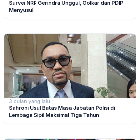
Survei NRI: Gerindra Unggul, Golkar dan PDIP
Menyusul
3 bulan yang lalu
Sahroni Usul Batas Masa Jabatan Polisi di
Lembaga Sipil Maksimal Tiga Tahun