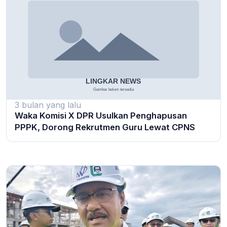
3 bulan yang lalu
Waka Komisi X DPR Usulkan Penghapusan
PPPK, Dorong Rekrutmen Guru Lewat CPNS