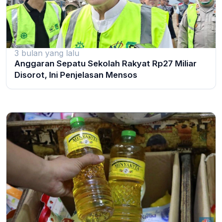
3 bulan yang lalu
Anggaran Sepatu Sekolah Rakyat Rp27 Miliar
Disorot, Ini Penjelasan Mensos