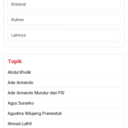
Kriminal
Kuliner
Lainnya
Topik
Abdul Kholik
Ade Armando
Ade Armando Mundur dari PSI
Agus Sunarko
Agustina Wilujeng Pramestuti
Ahmad Luthfi