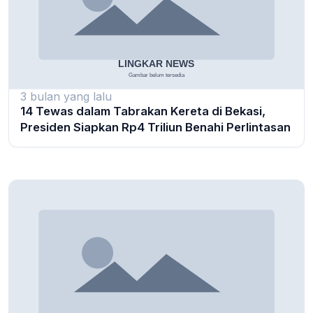
3 bulan yang lalu
14 Tewas dalam Tabrakan Kereta di Bekasi,
Presiden Siapkan Rp4 Triliun Benahi Perlintasan