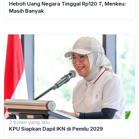
Heboh Uang Negara Tinggal Rp120 T, Menkeu:
Masih Banyak
3 bulan yang lalu
KPU Siapkan Dapil IKN di Pemilu 2029