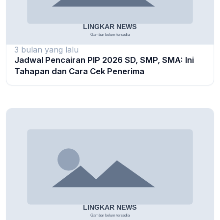
3 bulan yang lalu
Jadwal Pencairan PIP 2026 SD, SMP, SMA: Ini
Tahapan dan Cara Cek Penerima