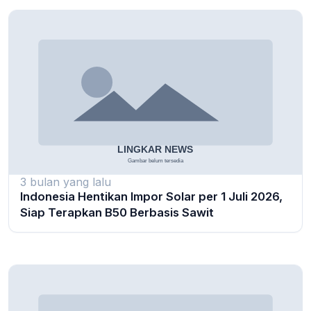
3 bulan yang lalu
Indonesia Hentikan Impor Solar per 1 Juli 2026,
Siap Terapkan B50 Berbasis Sawit