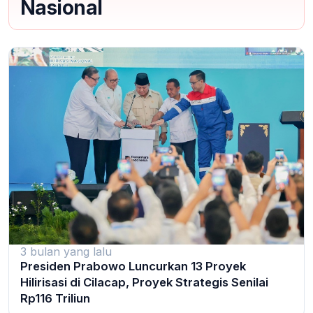
Nasional
3 bulan yang lalu
Presiden Prabowo Luncurkan 13 Proyek
Hilirisasi di Cilacap, Proyek Strategis Senilai
Rp116 Triliun