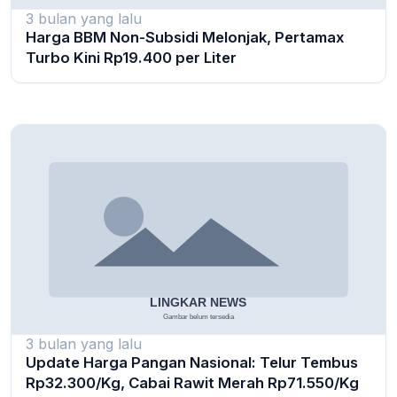
3 bulan yang lalu
Harga BBM Non-Subsidi Melonjak, Pertamax
Turbo Kini Rp19.400 per Liter
3 bulan yang lalu
Update Harga Pangan Nasional: Telur Tembus
Rp32.300/Kg, Cabai Rawit Merah Rp71.550/Kg