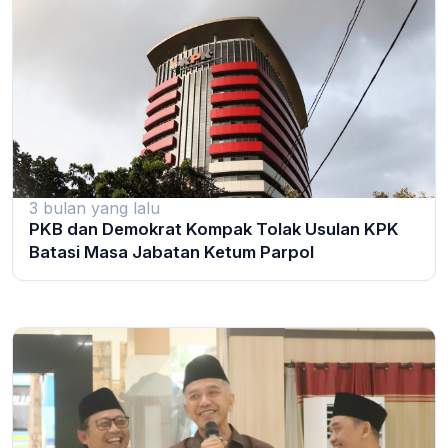
3 bulan yang lalu
PKB dan Demokrat Kompak Tolak Usulan KPK
Batasi Masa Jabatan Ketum Parpol