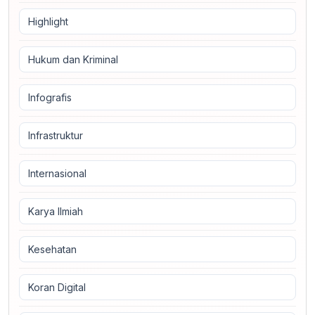
Highlight
Hukum dan Kriminal
Infografis
Infrastruktur
Internasional
Karya Ilmiah
Kesehatan
Koran Digital