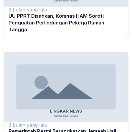
3 bulan yang lalu
UU PPRT Disahkan, Komnas HAM Soroti
Penguatan Perlindungan Pekerja Rumah
Tangga
3 bulan yang lalu
Pemerintah Resmi Berangkatkan Jemaah Haji