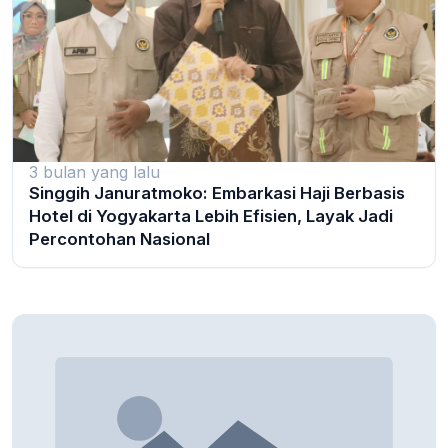
3 bulan yang lalu
Singgih Januratmoko: Embarkasi Haji Berbasis
Hotel di Yogyakarta Lebih Efisien, Layak Jadi
Percontohan Nasional