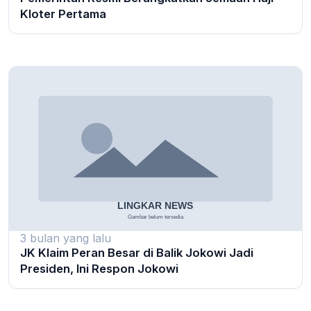
Kloter Pertama
3 bulan yang lalu
JK Klaim Peran Besar di Balik Jokowi Jadi
Presiden, Ini Respon Jokowi