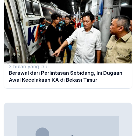
3 bulan yang lalu
Berawal dari Perlintasan Sebidang, Ini Dugaan
Awal Kecelakaan KA di Bekasi Timur