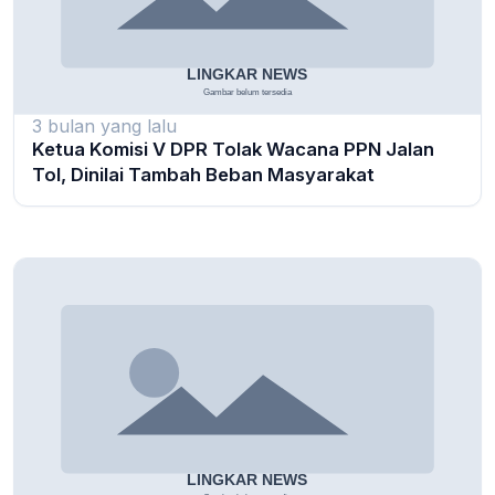
3 bulan yang lalu
Ketua Komisi V DPR Tolak Wacana PPN Jalan
Tol, Dinilai Tambah Beban Masyarakat