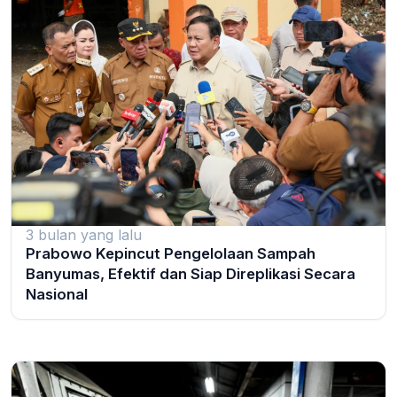
3 bulan yang lalu
Prabowo Kepincut Pengelolaan Sampah
Banyumas, Efektif dan Siap Direplikasi Secara
Nasional