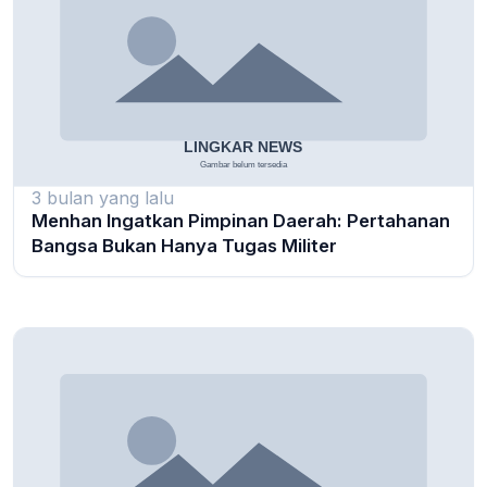
3 bulan yang lalu
Menhan Ingatkan Pimpinan Daerah: Pertahanan
Bangsa Bukan Hanya Tugas Militer