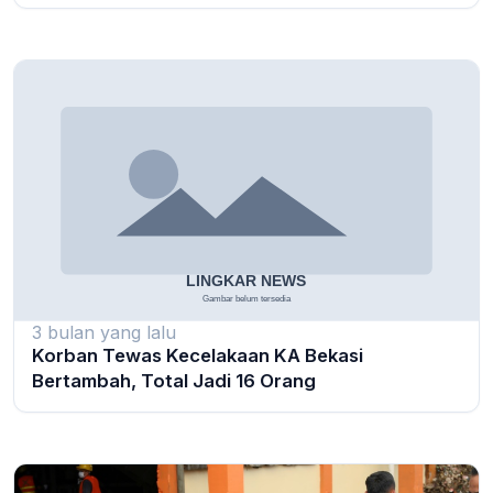
3 bulan yang lalu
Korban Tewas Kecelakaan KA Bekasi
Bertambah, Total Jadi 16 Orang