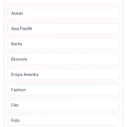
Asean
Asia Pasifik
Berita
Ekonomi
Eropa Amerika
Fashion
Film
Foto