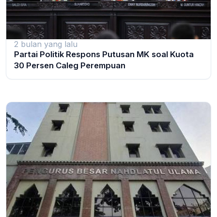
2 bulan yang lalu
Partai Politik Respons Putusan MK soal Kuota
30 Persen Caleg Perempuan