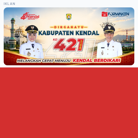
IKLAN