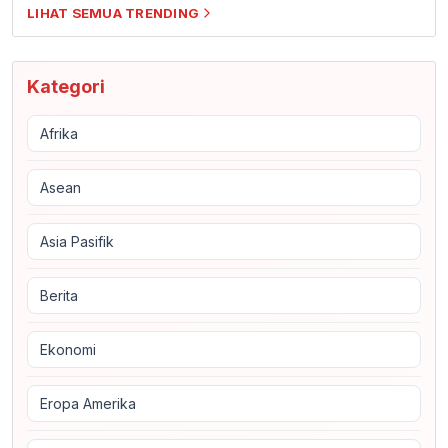
LIHAT SEMUA TRENDING
Kategori
Afrika
Asean
Asia Pasifik
Berita
Ekonomi
Eropa Amerika