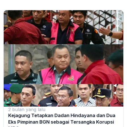
2 bulan yang lalu
Kejagung Tetapkan Dadan Hindayana dan Dua
Eks Pimpinan BGN sebagai Tersangka Korupsi