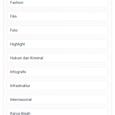
Fashion
Film
Foto
Highlight
Hukum dan Kriminal
Infografis
Infrastruktur
Internasional
Karya Ilmiah