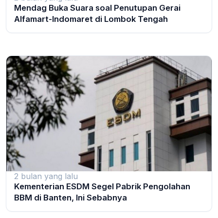
Mendag Buka Suara soal Penutupan Gerai
Alfamart-Indomaret di Lombok Tengah
2 bulan yang lalu
Kementerian ESDM Segel Pabrik Pengolahan
BBM di Banten, Ini Sebabnya