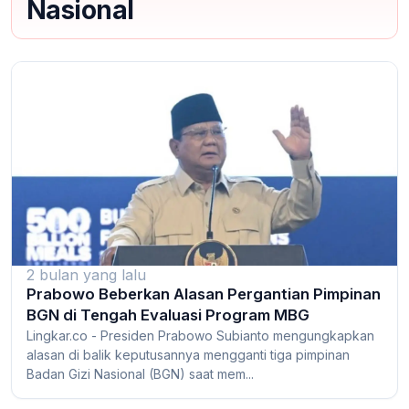
Nasional
2 bulan yang lalu
Prabowo Beberkan Alasan Pergantian Pimpinan
BGN di Tengah Evaluasi Program MBG
Lingkar.co - Presiden Prabowo Subianto mengungkapkan
alasan di balik keputusannya mengganti tiga pimpinan
Badan Gizi Nasional (BGN) saat mem...