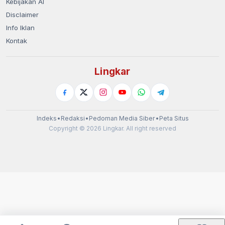
Kebijakan AI
Disclaimer
Info Iklan
Kontak
Lingkar
Indeks
•
Redaksi
•
Pedoman Media Siber
•
Peta Situs
Copyright © 2026 Lingkar. All right reserved