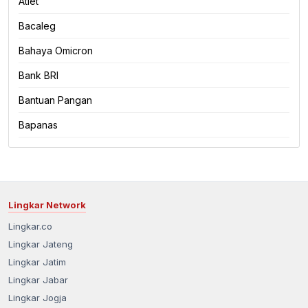
Atlet
Bacaleg
Bahaya Omicron
Bank BRI
Bantuan Pangan
Bapanas
Lingkar Network
Lingkar.co
Lingkar Jateng
Lingkar Jatim
Lingkar Jabar
Lingkar Jogja