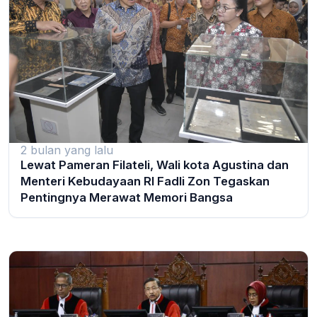
2 bulan yang lalu
Lewat Pameran Filateli, Wali kota Agustina dan
Menteri Kebudayaan RI Fadli Zon Tegaskan
Pentingnya Merawat Memori Bangsa