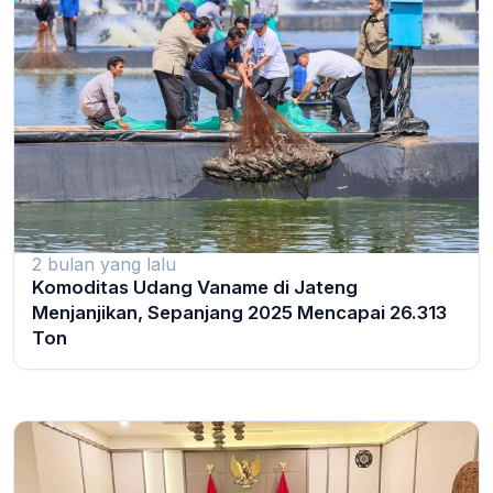
2 bulan yang lalu
Komoditas Udang Vaname di Jateng
Menjanjikan, Sepanjang 2025 Mencapai 26.313
Ton