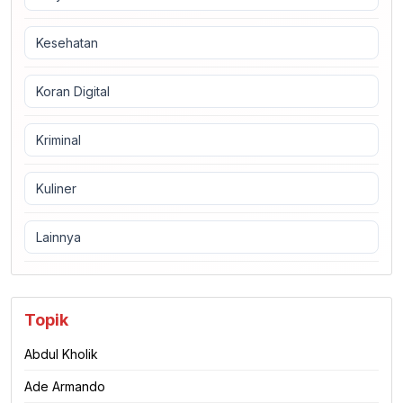
Kesehatan
Koran Digital
Kriminal
Kuliner
Lainnya
Topik
Abdul Kholik
Ade Armando