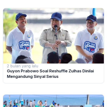
2 bulan yang lalu
Guyon Prabowo Soal Reshuffle Zulhas Dinilai
Mengandung Sinyal Serius