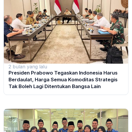
2 bulan yang lalu
Presiden Prabowo Tegaskan Indonesia Harus
Berdaulat, Harga Semua Komoditas Strategis
Tak Boleh Lagi Ditentukan Bangsa Lain