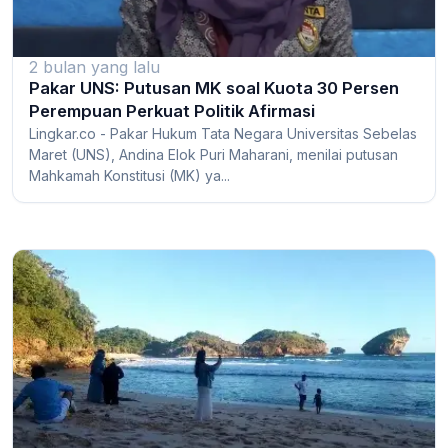
2 bulan yang lalu
Pakar UNS: Putusan MK soal Kuota 30 Persen
Perempuan Perkuat Politik Afirmasi
Lingkar.co - Pakar Hukum Tata Negara Universitas Sebelas
Maret (UNS), Andina Elok Puri Maharani, menilai putusan
Mahkamah Konstitusi (MK) ya...