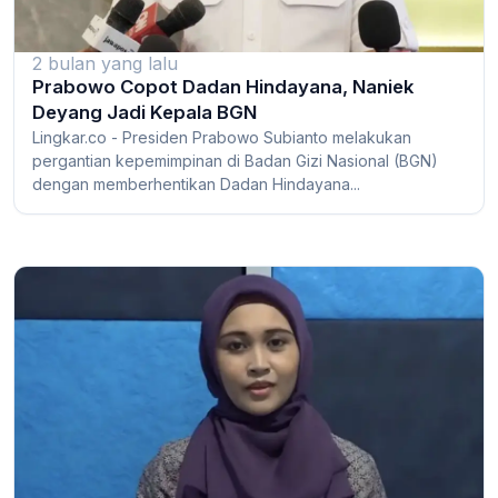
2 bulan yang lalu
Prabowo Copot Dadan Hindayana, Naniek
Deyang Jadi Kepala BGN
Lingkar.co - Presiden Prabowo Subianto melakukan
pergantian kepemimpinan di Badan Gizi Nasional (BGN)
dengan memberhentikan Dadan Hindayana...