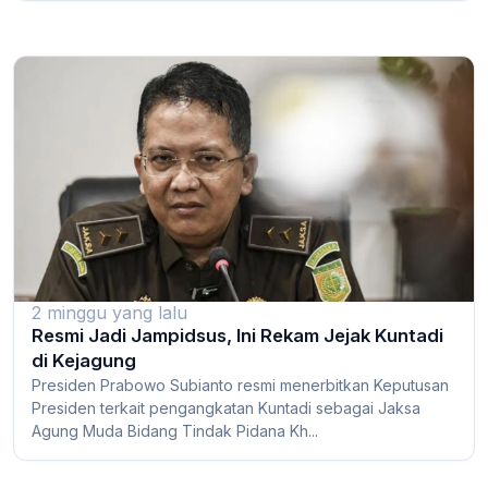
2 minggu yang lalu
Resmi Jadi Jampidsus, Ini Rekam Jejak Kuntadi
di Kejagung
Presiden Prabowo Subianto resmi menerbitkan Keputusan
Presiden terkait pengangkatan Kuntadi sebagai Jaksa
Agung Muda Bidang Tindak Pidana Kh...