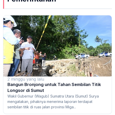
2 minggu yang lalu
Bangun Bronjong untuk Tahan Sembilan Titik
Longsor di Sumut
Wakil Gubernur (Wagub) Sumatra Utara (Sumut) Surya
mengatakan, pihaknya menerima laporan terdapat
sembilan titik di ruas jalan provinsi Miga...