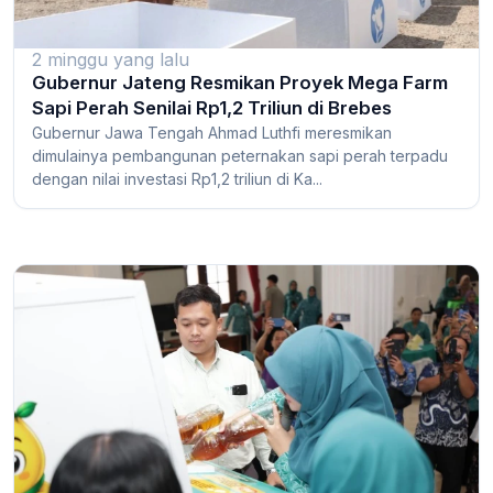
2 minggu yang lalu
Gubernur Jateng Resmikan Proyek Mega Farm
Sapi Perah Senilai Rp1,2 Triliun di Brebes
Gubernur Jawa Tengah Ahmad Luthfi meresmikan
dimulainya pembangunan peternakan sapi perah terpadu
dengan nilai investasi Rp1,2 triliun di Ka...