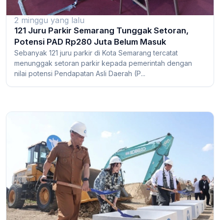
2 minggu yang lalu
121 Juru Parkir Semarang Tunggak Setoran,
Potensi PAD Rp280 Juta Belum Masuk
Sebanyak 121 juru parkir di Kota Semarang tercatat
menunggak setoran parkir kepada pemerintah dengan
nilai potensi Pendapatan Asli Daerah (P...