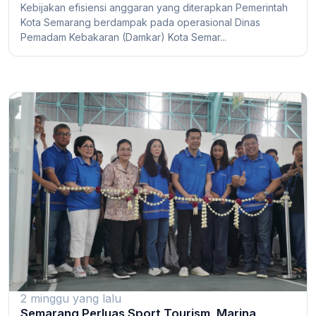
Kebijakan efisiensi anggaran yang diterapkan Pemerintah
Kota Semarang berdampak pada operasional Dinas
Pemadam Kebakaran (Damkar) Kota Semar...
2 minggu yang lalu
Semarang Perluas Sport Tourism, Marina