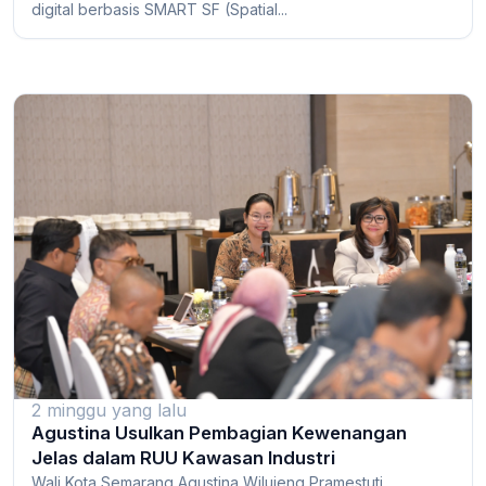
digital berbasis SMART SF (Spatial...
2 minggu yang lalu
Agustina Usulkan Pembagian Kewenangan
Jelas dalam RUU Kawasan Industri
Wali Kota Semarang Agustina Wilujeng Pramestuti