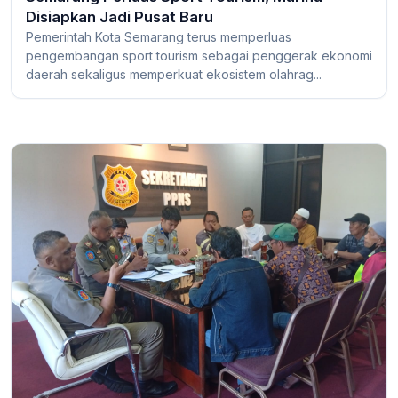
Disiapkan Jadi Pusat Baru
Pemerintah Kota Semarang terus memperluas
pengembangan sport tourism sebagai penggerak ekonomi
daerah sekaligus memperkuat ekosistem olahrag...