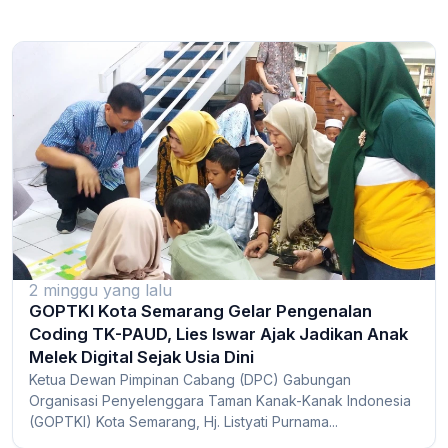
2 minggu yang lalu
GOPTKI Kota Semarang Gelar Pengenalan
Coding TK-PAUD, Lies Iswar Ajak Jadikan Anak
Melek Digital Sejak Usia Dini
Ketua Dewan Pimpinan Cabang (DPC) Gabungan
Organisasi Penyelenggara Taman Kanak-Kanak Indonesia
(GOPTKI) Kota Semarang, Hj. Listyati Purnama...