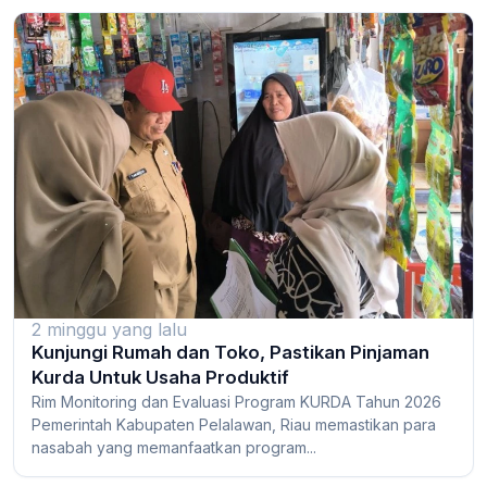
2 minggu yang lalu
Kunjungi Rumah dan Toko, Pastikan Pinjaman
Kurda Untuk Usaha Produktif
Rim Monitoring dan Evaluasi Program KURDA Tahun 2026
Pemerintah Kabupaten Pelalawan, Riau memastikan para
nasabah yang memanfaatkan program...