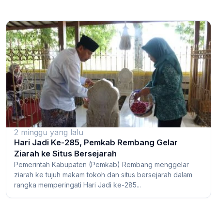
2 minggu yang lalu
Hari Jadi Ke-285, Pemkab Rembang Gelar
Ziarah ke Situs Bersejarah
Pemerintah Kabupaten (Pemkab) Rembang menggelar
ziarah ke tujuh makam tokoh dan situs bersejarah dalam
rangka memperingati Hari Jadi ke-285...