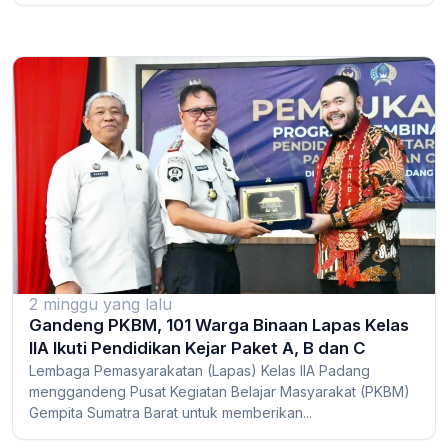
2 minggu yang lalu
Gandeng PKBM, 101 Warga Binaan Lapas Kelas
IIA Ikuti Pendidikan Kejar Paket A, B dan C
Lembaga Pemasyarakatan (Lapas) Kelas IIA Padang
menggandeng Pusat Kegiatan Belajar Masyarakat (PKBM)
Gempita Sumatra Barat untuk memberikan...