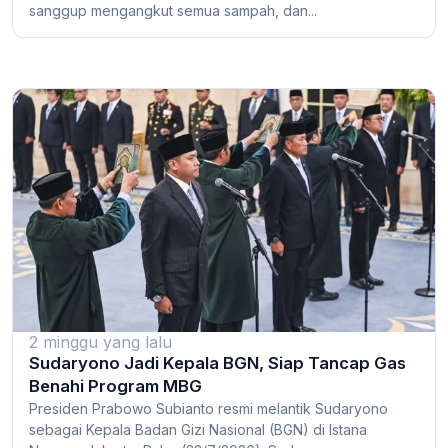
sanggup mengangkut semua sampah, dan...
2 minggu yang lalu
Sudaryono Jadi Kepala BGN, Siap Tancap Gas
Benahi Program MBG
Presiden Prabowo Subianto resmi melantik Sudaryono
sebagai Kepala Badan Gizi Nasional (BGN) di Istana