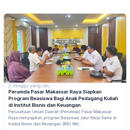
2 minggu yang lalu
Perumda Pasar Makassar Raya Siapkan
Program Beasiswa Bagi Anak Pedagang Kuliah
di Institut Bisnis dan Keuangan
Perusahaan Umum Daerah (Perumda) Pasar Makassar
Raya menyiapkan program Beasiswa Jalur Kerja Sama di
Institut Bisnis dan Keuangan (IBK) Nitr...