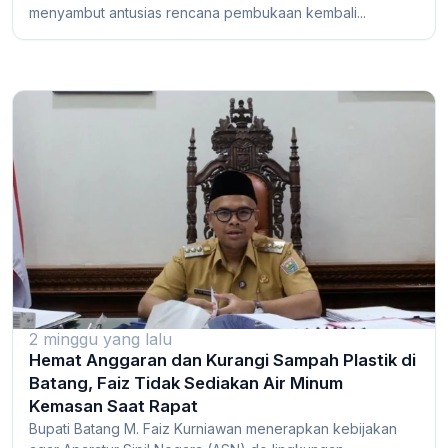
menyambut antusias rencana pembukaan kembali...
2 minggu yang lalu
Hemat Anggaran dan Kurangi Sampah Plastik di
Batang, Faiz Tidak Sediakan Air Minum
Kemasan Saat Rapat
Bupati Batang M. Faiz Kurniawan menerapkan kebijakan