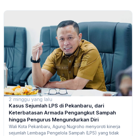
2 minggu yang lalu
Kasus Sejumlah LPS di Pekanbaru, dari
Keterbatasan Armada Pengangkut Sampah
hingga Pengurus Mengundurkan Diri
Wali Kota Pekanbaru, Agung Nugroho menyoroti kinerja
sejumlah Lembaga Pengelola Sampah (LPS) yang tidak