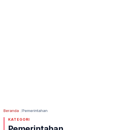
Beranda
Pemerintahan
KATEGORI
Pemerintahan