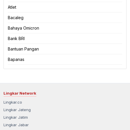
Atlet
Bacaleg
Bahaya Omicron
Bank BRI
Bantuan Pangan
Bapanas
Lingkar Network
Lingkar.co
Lingkar Jateng
Lingkar Jatim
Lingkar Jabar