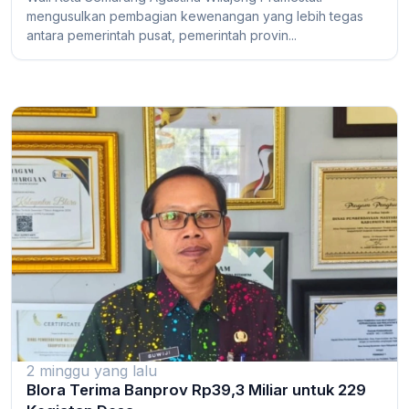
mengusulkan pembagian kewenangan yang lebih tegas
antara pemerintah pusat, pemerintah provin...
2 minggu yang lalu
Blora Terima Banprov Rp39,3 Miliar untuk 229