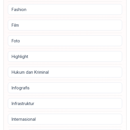
Fashion
Film
Foto
Highlight
Hukum dan Kriminal
Infografis
Infrastruktur
Internasional