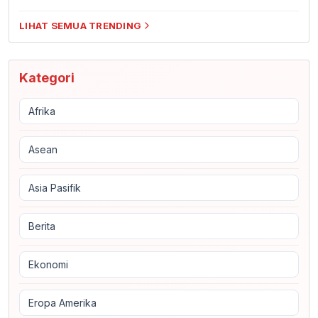
LIHAT SEMUA TRENDING
Kategori
Afrika
Asean
Asia Pasifik
Berita
Ekonomi
Eropa Amerika