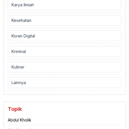
Karya Ilmiah
Kesehatan
Koran Digital
Kriminal
Kuliner
Lainnya
Topik
Abdul Kholik