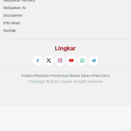
Kebijakan AI
Disclaimer
Info Iklan
Kontak
Lingkar
Indeks
•
Redaksi
•
Pedoman Media Siber
•
Peta Situs
Copyright © 2026 Lingkar. All right reserved