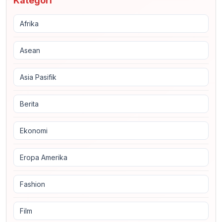
Kategori
Afrika
Asean
Asia Pasifik
Berita
Ekonomi
Eropa Amerika
Fashion
Film