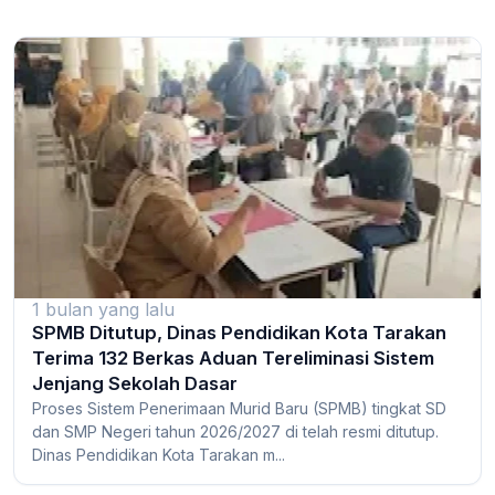
1 bulan yang lalu
SPMB Ditutup, Dinas Pendidikan Kota Tarakan
Terima 132 Berkas Aduan Tereliminasi Sistem
Jenjang Sekolah Dasar
Proses Sistem Penerimaan Murid Baru (SPMB) tingkat SD
dan SMP Negeri tahun 2026/2027 di telah resmi ditutup.
Dinas Pendidikan Kota Tarakan m...