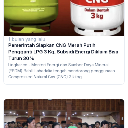
1 bulan yang lalu
Pemerintah Siapkan CNG Merah Putih
Pengganti LPG 3 Kg, Subsidi Energi Diklaim Bisa
Turun 30%
Lingkar.co - Menteri Energi dan Sumber Daya Mineral
(ESDM) Bahlil Lahadalia tengah mendorong penggunaan
Compressed Natural Gas (CNG) 3 kilog...