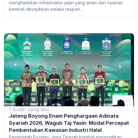
menghadirkan infrastruktur jalan yang aman dan nyaman
kembali ditunjukkan melalui respon...
1 bulan yang lalu
Jateng Boyong Enam Penghargaan Adinata
Syariah 2026, Wagub Taj Yasin: Modal Percepat
Pembentukan Kawasan Industri Halal
Pemerintah Provinsi Jawa Tengah kembali menorehkan