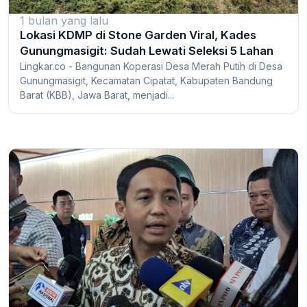
1 bulan yang lalu
Lokasi KDMP di Stone Garden Viral, Kades
Gunungmasigit: Sudah Lewati Seleksi 5 Lahan
Lingkar.co - Bangunan Koperasi Desa Merah Putih di Desa
Gunungmasigit, Kecamatan Cipatat, Kabupaten Bandung
Barat (KBB), Jawa Barat, menjadi...