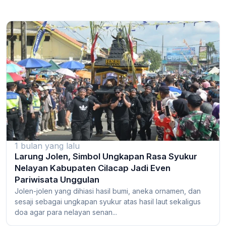
1 bulan yang lalu
Larung Jolen, Simbol Ungkapan Rasa Syukur
Nelayan Kabupaten Cilacap Jadi Even
Pariwisata Unggulan
Jolen-jolen yang dihiasi hasil bumi, aneka ornamen, dan
sesaji sebagai ungkapan syukur atas hasil laut sekaligus
doa agar para nelayan senan...