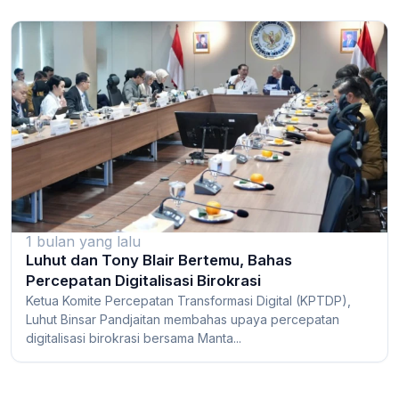
1 bulan yang lalu
Luhut dan Tony Blair Bertemu, Bahas
Percepatan Digitalisasi Birokrasi
Ketua Komite Percepatan Transformasi Digital (KPTDP),
Luhut Binsar Pandjaitan membahas upaya percepatan
digitalisasi birokrasi bersama Manta...