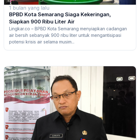
1 bulan yang lalu
BPBD Kota Semarang Siaga Kekeringan,
Siapkan 900 Ribu Liter Air
Lingkar.co – BPBD Kota Semarang menyiapkan cadangan
air bersih sebanyak 900 ribu liter untuk mengantisipasi
potensi krisis air selama musim...