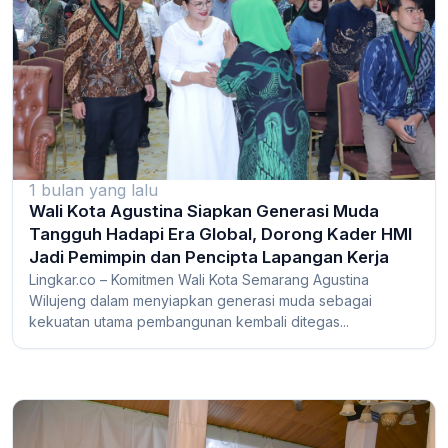
1 bulan yang lalu
Wali Kota Agustina Siapkan Generasi Muda
Tangguh Hadapi Era Global, Dorong Kader HMI
Jadi Pemimpin dan Pencipta Lapangan Kerja
Lingkar.co – Komitmen Wali Kota Semarang Agustina
Wilujeng dalam menyiapkan generasi muda sebagai
kekuatan utama pembangunan kembali ditegas...