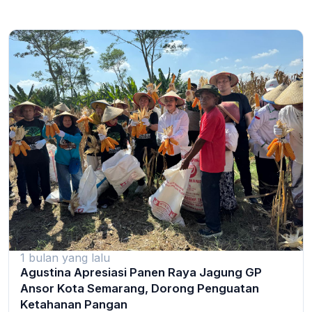
1 bulan yang lalu
Agustina Apresiasi Panen Raya Jagung GP
Ansor Kota Semarang, Dorong Penguatan
Ketahanan Pangan