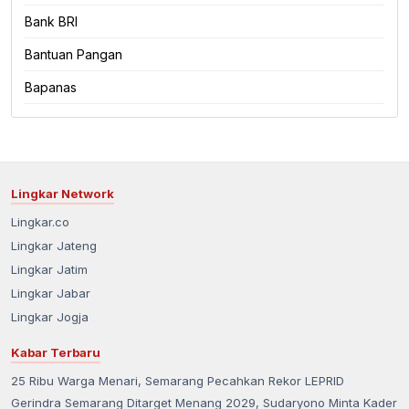
Bank BRI
Bantuan Pangan
Bapanas
Lingkar Network
Lingkar.co
Lingkar Jateng
Lingkar Jatim
Lingkar Jabar
Lingkar Jogja
Kabar Terbaru
25 Ribu Warga Menari, Semarang Pecahkan Rekor LEPRID
Gerindra Semarang Ditarget Menang 2029, Sudaryono Minta Kader