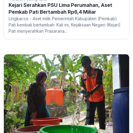
Kejari Serahkan PSU Lima Perumahan, Aset
Pemkab Pati Bertambah Rp6,4 Miliar
Lingkar.co - Aset milik Pemerintah Kabupaten (Pemkab)
Pati kembali bertambah. Kali ini, Kejaksaan Negeri (Kejari)
Pati menyerahkan Prasarana...