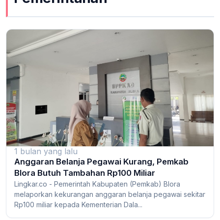
1 bulan yang lalu
Anggaran Belanja Pegawai Kurang, Pemkab
Blora Butuh Tambahan Rp100 Miliar
Lingkar.co - Pemerintah Kabupaten (Pemkab) Blora
melaporkan kekurangan anggaran belanja pegawai sekitar
Rp100 miliar kepada Kementerian Dala...