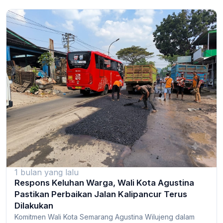
1 bulan yang lalu
Respons Keluhan Warga, Wali Kota Agustina
Pastikan Perbaikan Jalan Kalipancur Terus
Dilakukan
Komitmen Wali Kota Semarang Agustina Wilujeng dalam