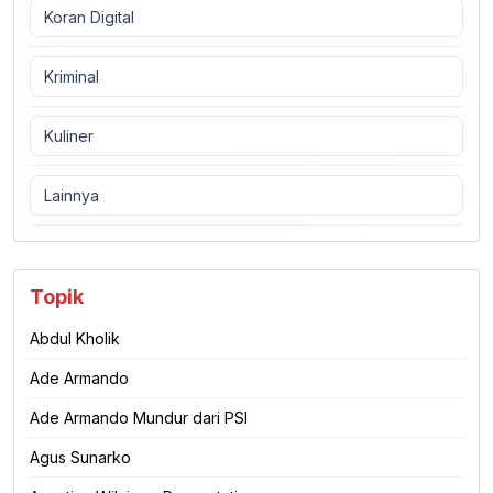
Koran Digital
Kriminal
Kuliner
Lainnya
Topik
Abdul Kholik
Ade Armando
Ade Armando Mundur dari PSI
Agus Sunarko