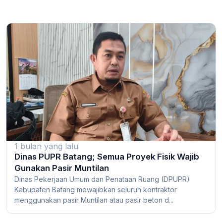
1 bulan yang lalu
Dinas PUPR Batang; Semua Proyek Fisik Wajib
Gunakan Pasir Muntilan
Dinas Pekerjaan Umum dan Penataan Ruang (DPUPR)
Kabupaten Batang mewajibkan seluruh kontraktor
menggunakan pasir Muntilan atau pasir beton d...