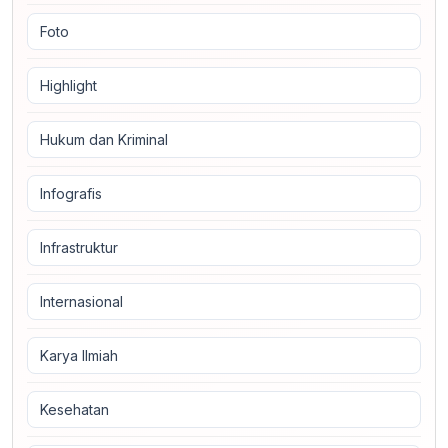
Foto
Highlight
Hukum dan Kriminal
Infografis
Infrastruktur
Internasional
Karya Ilmiah
Kesehatan