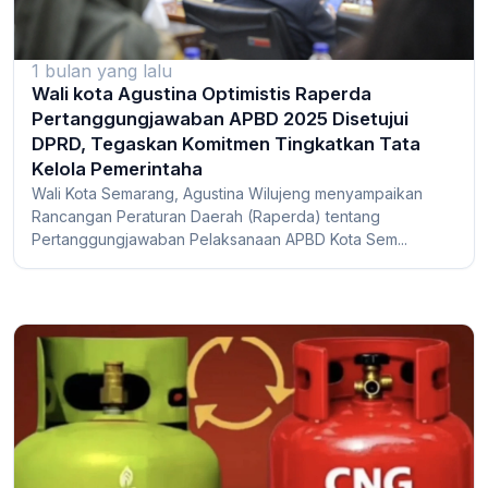
1 bulan yang lalu
Wali kota Agustina Optimistis Raperda
Pertanggungjawaban APBD 2025 Disetujui
DPRD, Tegaskan Komitmen Tingkatkan Tata
Kelola Pemerintaha
Wali Kota Semarang, Agustina Wilujeng menyampaikan
Rancangan Peraturan Daerah (Raperda) tentang
Pertanggungjawaban Pelaksanaan APBD Kota Sem...