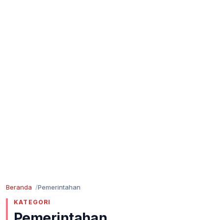
Beranda
Pemerintahan
KATEGORI
Pemerintahan