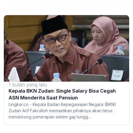
1 bulan yang lalu
Kepala BKN Zudan: Single Salary Bisa Cegah
ASN Menderita Saat Pensiun
Lingkar.co - Kepala Badan Kepegawaian Negara (BKN)
Zudan Arif Fakrulloh memastikan pihaknya akan terus
mendorong penerapan sistem gaji tungg...