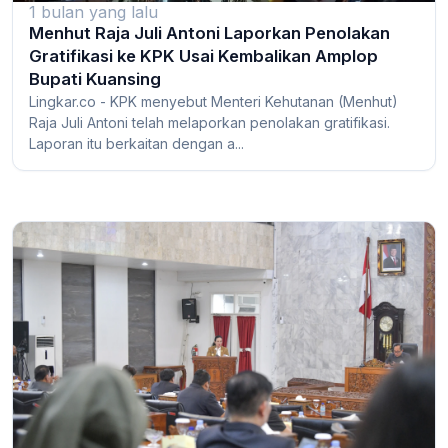
1 bulan yang lalu
Menhut Raja Juli Antoni Laporkan Penolakan
Gratifikasi ke KPK Usai Kembalikan Amplop
Bupati Kuansing
Lingkar.co - KPK menyebut Menteri Kehutanan (Menhut)
Raja Juli Antoni telah melaporkan penolakan gratifikasi.
Laporan itu berkaitan dengan a...