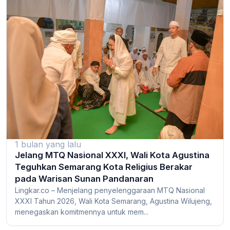
1 bulan yang lalu
Jelang MTQ Nasional XXXI, Wali Kota Agustina
Teguhkan Semarang Kota Religius Berakar
pada Warisan Sunan Pandanaran
Lingkar.co – Menjelang penyelenggaraan MTQ Nasional
XXXI Tahun 2026, Wali Kota Semarang, Agustina Wilujeng,
menegaskan komitmennya untuk mem...