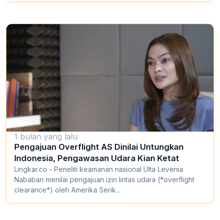
1 bulan yang lalu
Pengajuan Overflight AS Dinilai Untungkan
Indonesia, Pengawasan Udara Kian Ketat
Lingkar.co - Peneliti keamanan nasional Ulta Levenia
Nababan menilai pengajuan izin lintas udara (*overflight
clearance*) oleh Amerika Serik...