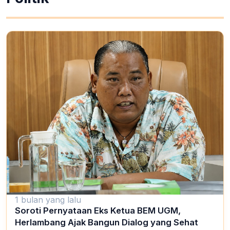
1 bulan yang lalu
Soroti Pernyataan Eks Ketua BEM UGM,
Herlambang Ajak Bangun Dialog yang Sehat