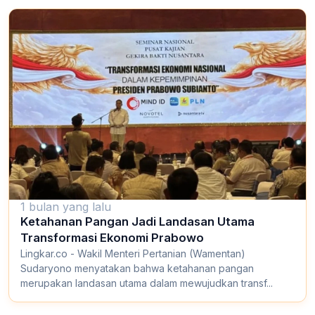
1 bulan yang lalu
Ketahanan Pangan Jadi Landasan Utama
Transformasi Ekonomi Prabowo
Lingkar.co - Wakil Menteri Pertanian (Wamentan)
Sudaryono menyatakan bahwa ketahanan pangan
merupakan landasan utama dalam mewujudkan transf...