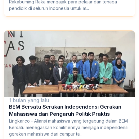
Rakabuming Raka mengajak para pelajar dan tenaga
pendidik di seluruh Indonesia untuk m...
1 bulan yang lalu
BEM Bersatu Serukan Independensi Gerakan
Mahasiswa dari Pengaruh Politik Praktis
Lingkar.co - Aliansi mahasiswa yang tergabung dalam BEM
Bersatu menegaskan komitmennya menjaga independensi
gerakan mahasiswa dari campur ta...