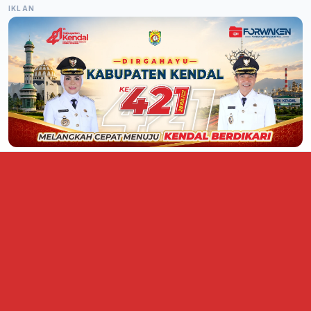
IKLAN