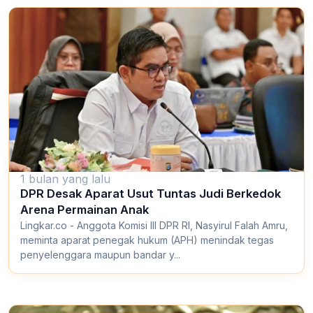
1 bulan yang lalu
DPR Desak Aparat Usut Tuntas Judi Berkedok
Arena Permainan Anak
Lingkar.co - Anggota Komisi III DPR RI, Nasyirul Falah Amru,
meminta aparat penegak hukum (APH) menindak tegas
penyelenggara maupun bandar y...