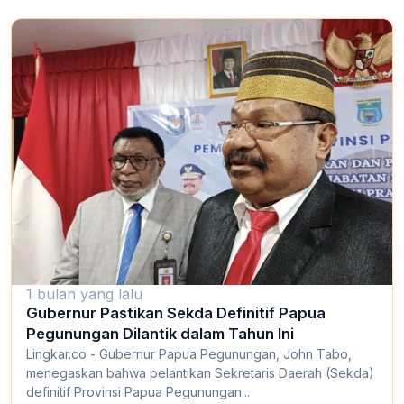
1 bulan yang lalu
Gubernur Pastikan Sekda Definitif Papua
Pegunungan Dilantik dalam Tahun Ini
Lingkar.co - Gubernur Papua Pegunungan, John Tabo,
menegaskan bahwa pelantikan Sekretaris Daerah (Sekda)
definitif Provinsi Papua Pegunungan...