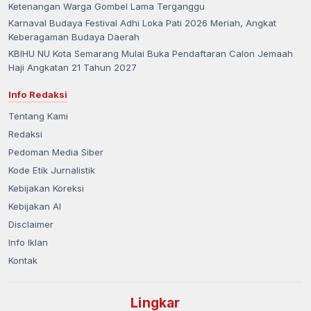
Ketenangan Warga Gombel Lama Terganggu
Karnaval Budaya Festival Adhi Loka Pati 2026 Meriah, Angkat
Keberagaman Budaya Daerah
KBIHU NU Kota Semarang Mulai Buka Pendaftaran Calon Jemaah
Haji Angkatan 21 Tahun 2027
Info Redaksi
Tentang Kami
Redaksi
Pedoman Media Siber
Kode Etik Jurnalistik
Kebijakan Koreksi
Kebijakan AI
Disclaimer
Info Iklan
Kontak
Lingkar