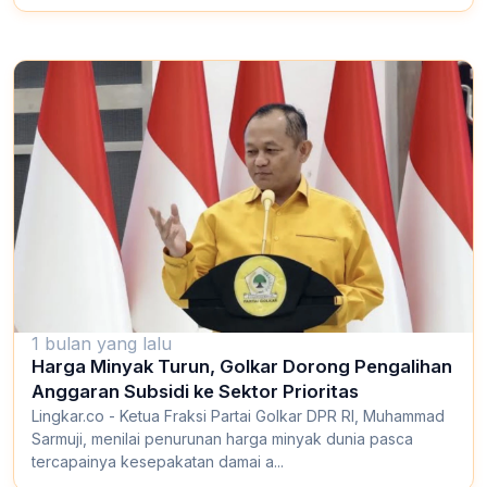
1 bulan yang lalu
Harga Minyak Turun, Golkar Dorong Pengalihan
Anggaran Subsidi ke Sektor Prioritas
Lingkar.co - Ketua Fraksi Partai Golkar DPR RI, Muhammad
Sarmuji, menilai penurunan harga minyak dunia pasca
tercapainya kesepakatan damai a...