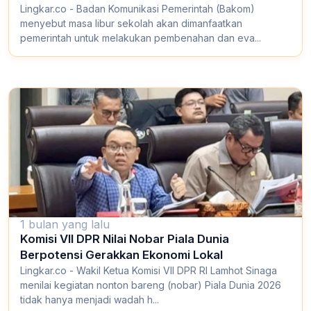
Lingkar.co - Badan Komunikasi Pemerintah (Bakom)
menyebut masa libur sekolah akan dimanfaatkan
pemerintah untuk melakukan pembenahan dan eva...
1 bulan yang lalu
Komisi VII DPR Nilai Nobar Piala Dunia
Berpotensi Gerakkan Ekonomi Lokal
Lingkar.co - Wakil Ketua Komisi VII DPR RI Lamhot Sinaga
menilai kegiatan nonton bareng (nobar) Piala Dunia 2026
tidak hanya menjadi wadah h...