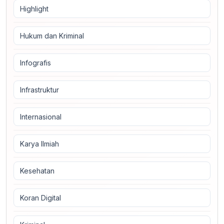
Highlight
Hukum dan Kriminal
Infografis
Infrastruktur
Internasional
Karya Ilmiah
Kesehatan
Koran Digital