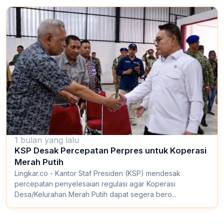
1 bulan yang lalu
KSP Desak Percepatan Perpres untuk Koperasi
Merah Putih
Lingkar.co - Kantor Staf Presiden (KSP) mendesak
percepatan penyelesaian regulasi agar Koperasi
Desa/Kelurahan Merah Putih dapat segera bero...