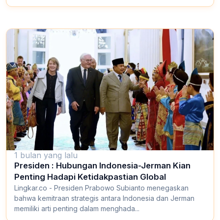
1 bulan yang lalu
Presiden : Hubungan Indonesia-Jerman Kian
Penting Hadapi Ketidakpastian Global
Lingkar.co - Presiden Prabowo Subianto menegaskan
bahwa kemitraan strategis antara Indonesia dan Jerman
memiliki arti penting dalam menghada...