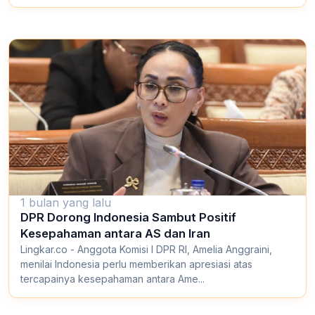
1 bulan yang lalu
DPR Dorong Indonesia Sambut Positif
Kesepahaman antara AS dan Iran
Lingkar.co - Anggota Komisi I DPR RI, Amelia Anggraini,
menilai Indonesia perlu memberikan apresiasi atas
tercapainya kesepahaman antara Ame...