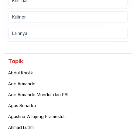
Kriminal
Kuliner
Lainnya
Topik
Abdul Kholik
Ade Armando
Ade Armando Mundur dari PSI
Agus Sunarko
Agustina Wilujeng Pramestuti
Ahmad Luthfi