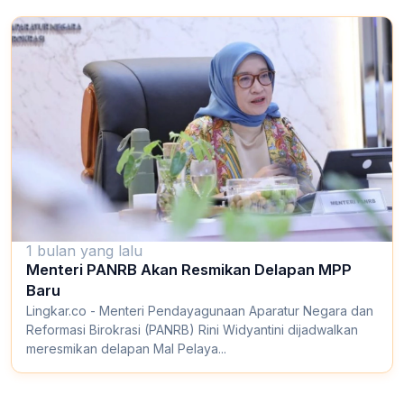
1 bulan yang lalu
Menteri PANRB Akan Resmikan Delapan MPP
Baru
Lingkar.co - Menteri Pendayagunaan Aparatur Negara dan
Reformasi Birokrasi (PANRB) Rini Widyantini dijadwalkan
meresmikan delapan Mal Pelaya...