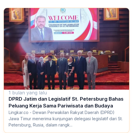
1 bulan yang lalu
DPRD Jatim dan Legislatif St. Petersburg Bahas
Peluang Kerja Sama Pariwisata dan Budaya
Lingkar.co - Dewan Perwakilan Rakyat Daerah (DPRD)
Jawa Timur menerima kunjungan delegasi legislatif dari St.
Petersburg, Rusia, dalam rangk...