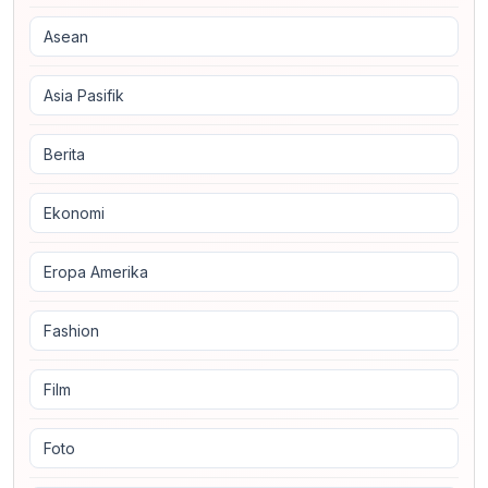
Asean
Asia Pasifik
Berita
Ekonomi
Eropa Amerika
Fashion
Film
Foto