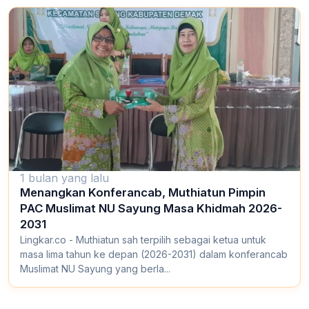
1 bulan yang lalu
Menangkan Konferancab, Muthiatun Pimpin
PAC Muslimat NU Sayung Masa Khidmah 2026-
2031
Lingkar.co - Muthiatun sah terpilih sebagai ketua untuk
masa lima tahun ke depan (2026-2031) dalam konferancab
Muslimat NU Sayung yang berla...