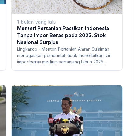
1 bulan yang lalu
Menteri Pertanian Pastikan Indonesia
Tanpa Impor Beras pada 2025, Stok
Nasional Surplus
Lingkar.co - Menteri Pertanian Amran Sulaiman
menegaskan pemerintah tidak menerbitkan izin
impor beras medium sepanjang tahun 2025
karena ke...