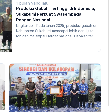
1 bulan yang lalu
Produksi Gabah Tertinggi di Indonesia,
Sukabumi Perkuat Swasembada
Pangan Nasional
Lingkar.co - Pada tahun 2025, produksi gabah di
Kabupaten Sukabumi mencapai lebih dari 1 juta
ton dan melampaui target nasional. Capaian ter...