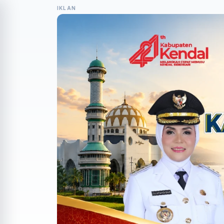
IKLAN