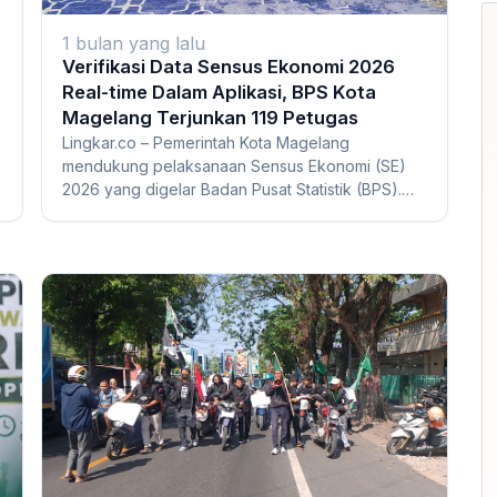
1 bulan yang lalu
Verifikasi Data Sensus Ekonomi 2026
Real-time Dalam Aplikasi, BPS Kota
Magelang Terjunkan 119 Petugas
Lingkar.co – Pemerintah Kota Magelang
mendukung pelaksanaan Sensus Ekonomi (SE)
2026 yang digelar Badan Pusat Statistik (BPS).
Dukungan ters...