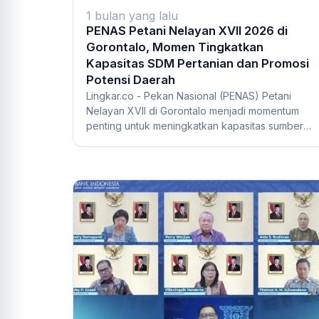
1 bulan yang lalu
PENAS Petani Nelayan XVII 2026 di
Gorontalo, Momen Tingkatkan
Kapasitas SDM Pertanian dan Promosi
Potensi Daerah
Lingkar.co - Pekan Nasional (PENAS) Petani
Nelayan XVII di Gorontalo menjadi momentum
penting untuk meningkatkan kapasitas sumber
daya manus...