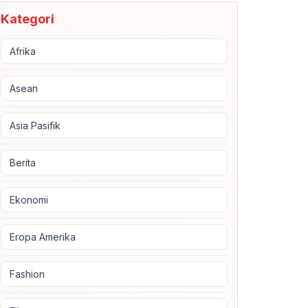
Kategori
Afrika
Asean
Asia Pasifik
Berita
Ekonomi
Eropa Amerika
Fashion