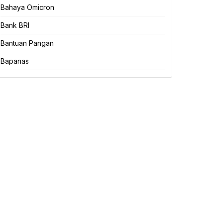
Bahaya Omicron
Bank BRI
Bantuan Pangan
Bapanas