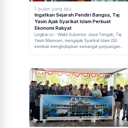
1 bulan yang lalu
Ingatkan Sejarah Pendiri Bangsa, Taj
Yasin Ajak Syarikat Islam Perkuat
Ekonomi Rakyat
Lingkar.co - Wakil Gubernur Jawa Tengah, Taj
Yasin Maimoen, mengajak Syarikat Islam (SI)
kembali menghidupkan semangat perjuangan
ekonomi ra...