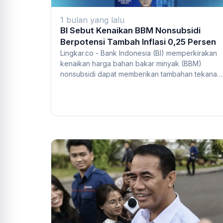
1 bulan yang lalu
BI Sebut Kenaikan BBM Nonsubsidi
Berpotensi Tambah Inflasi 0,25 Persen
Lingkar.co - Bank Indonesia (BI) memperkirakan
kenaikan harga bahan bakar minyak (BBM)
nonsubsidi dapat memberikan tambahan tekanan
inflasi...