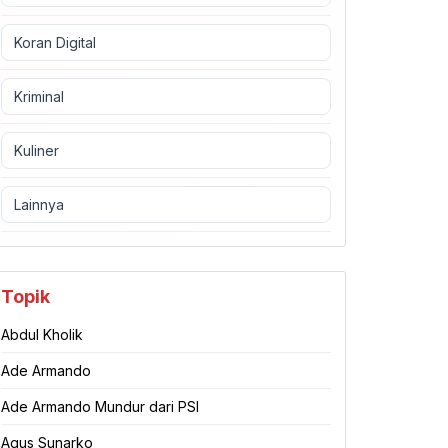
Koran Digital
Kriminal
Kuliner
Lainnya
Topik
Abdul Kholik
Ade Armando
Ade Armando Mundur dari PSI
Agus Sunarko