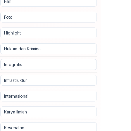
Film
Foto
Highlight
Hukum dan Kriminal
Infografis
Infrastruktur
Internasional
Karya Ilmiah
Kesehatan