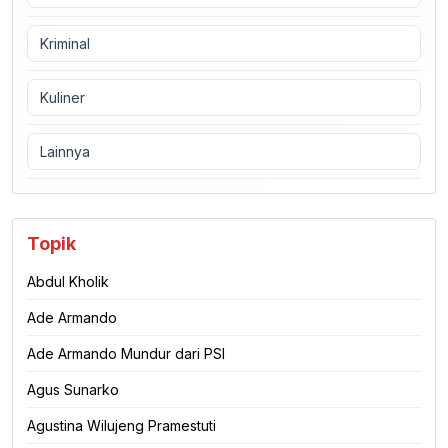
Kriminal
Kuliner
Lainnya
Topik
Abdul Kholik
Ade Armando
Ade Armando Mundur dari PSI
Agus Sunarko
Agustina Wilujeng Pramestuti