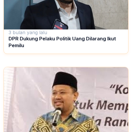
3 bulan yang lalu
DPR Dukung Pelaku Politik Uang Dilarang Ikut
Pemilu