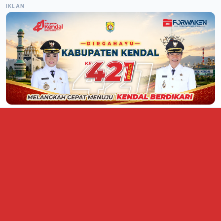
IKLAN