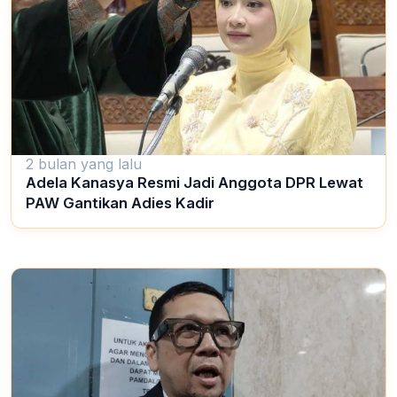
2 bulan yang lalu
Adela Kanasya Resmi Jadi Anggota DPR Lewat
PAW Gantikan Adies Kadir