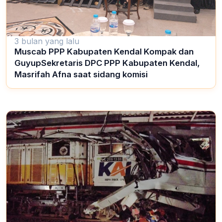
3 bulan yang lalu
Muscab PPP Kabupaten Kendal Kompak dan
GuyupSekretaris DPC PPP Kabupaten Kendal,
Masrifah Afna saat sidang komisi