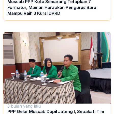
Muscab PPP Kota Semarang Tetapkan 7
Formatur, Maman Harapkan Pengurus Baru
Mampu Raih 3 Kursi DPRD
3 bulan yang lalu
PPP Gelar Muscab Dapil Jateng I, Sepakati Tim