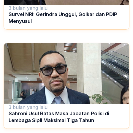
3 bulan yang lalu
Survei NRI: Gerindra Unggul, Golkar dan PDIP
Menyusul
3 bulan yang lalu
Sahroni Usul Batas Masa Jabatan Polisi di
Lembaga Sipil Maksimal Tiga Tahun