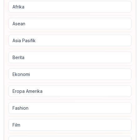
Afrika
Asean
Asia Pasifik
Berita
Ekonomi
Eropa Amerika
Fashion
Film