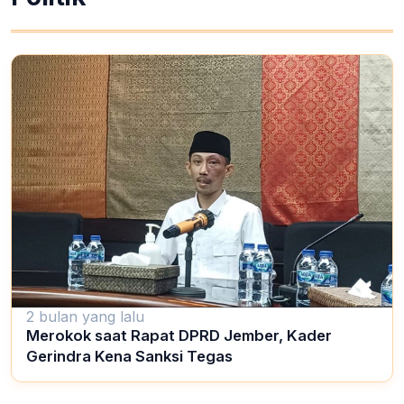
2 bulan yang lalu
Merokok saat Rapat DPRD Jember, Kader
Gerindra Kena Sanksi Tegas