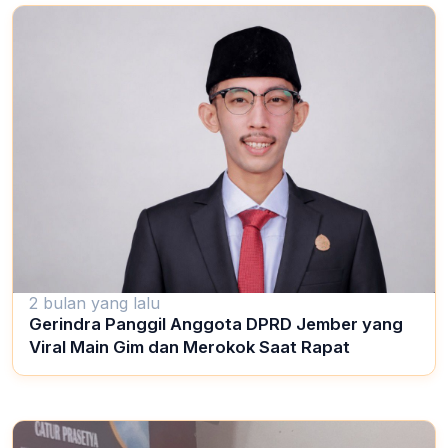
2 bulan yang lalu
Gerindra Panggil Anggota DPRD Jember yang
Viral Main Gim dan Merokok Saat Rapat