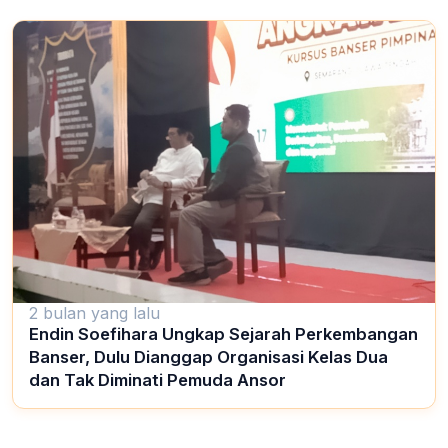
2 bulan yang lalu
Endin Soefihara Ungkap Sejarah Perkembangan
Banser, Dulu Dianggap Organisasi Kelas Dua
dan Tak Diminati Pemuda Ansor