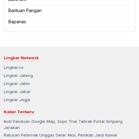
Bantuan Pangan
Bapanas
Lingkar Network
Lingkar.co
Lingkar Jateng
Lingkar Jatim
Lingkar Jabar
Lingkar Jogja
Kabar Terbaru
Ikuti Panduan Google Map, Sopir Truk Tabrak Portal Simpang
Jerakah
Ratusan Peternak Unggas Gelar Aksi, Pemkab Janji Kawal