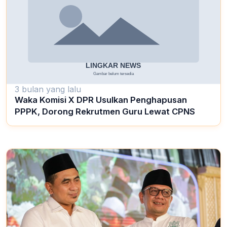
3 bulan yang lalu
Waka Komisi X DPR Usulkan Penghapusan
PPPK, Dorong Rekrutmen Guru Lewat CPNS