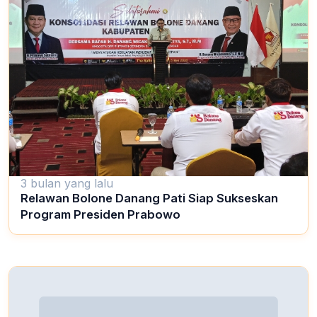
3 bulan yang lalu
Relawan Bolone Danang Pati Siap Sukseskan
Program Presiden Prabowo