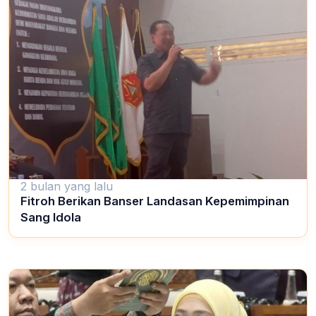
2 bulan yang lalu
Fitroh Berikan Banser Landasan Kepemimpinan
Sang Idola