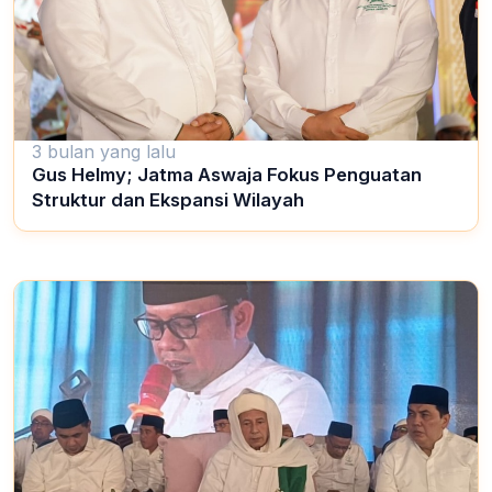
3 bulan yang lalu
Gus Helmy; Jatma Aswaja Fokus Penguatan
Struktur dan Ekspansi Wilayah