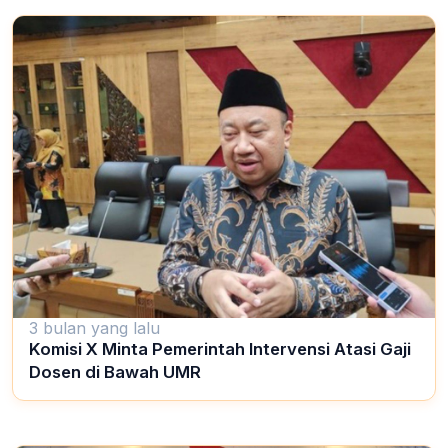
3 bulan yang lalu
Komisi X Minta Pemerintah Intervensi Atasi Gaji
Dosen di Bawah UMR