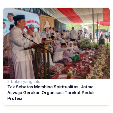
3 bulan yang lalu
Tak Sebatas Membina Spiritualitas, Jatma
Aswaja Gerakan Organisasi Tarekat Peduli
Profesi