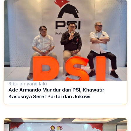
3 bulan yang lalu
Ade Armando Mundur dari PSI, Khawatir
Kasusnya Seret Partai dan Jokowi