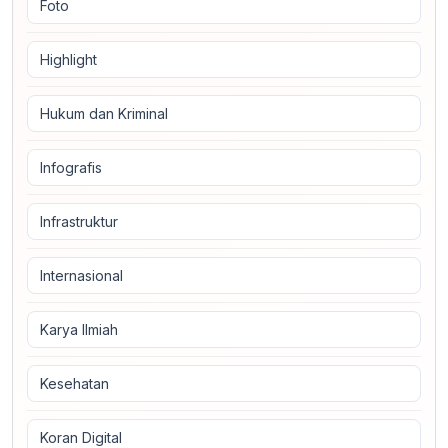
Foto
Highlight
Hukum dan Kriminal
Infografis
Infrastruktur
Internasional
Karya Ilmiah
Kesehatan
Koran Digital